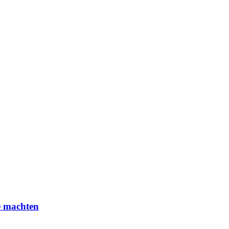
e machten