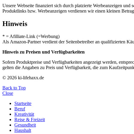
Unsere Webseite finanziert sich durch platzierte Werbeanzeigen und 
Produktlinks bzw. Werbeanzeigen verdienen wir einen kleinen Betrag, d
Hinweis
* = Afilliate-Link (=Werbung)
Als Amazon-Partner verdient der Seitenbetreiber an qualifizierten Kä
Hinweis zu Preisen und Verfügbarkeiten
Sofern Produktpreise und Verfügbarkeiten angezeigt werden, entsprec
gelten die Angaben zu Preis und Verfügbarkeit, die zum Kaufzeitpun
© 2026 ki-lifehaxx.de
Back to Top
Close
Startseite
Beruf
Kreativität
Reise & Freizeit
Gesundheit
Haushalt