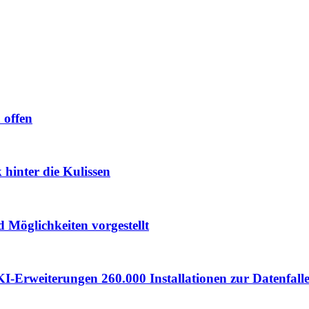
 offen
hinter die Kulissen
 Möglichkeiten vorgestellt
I-Erweiterungen 260.000 Installationen zur Datenfall