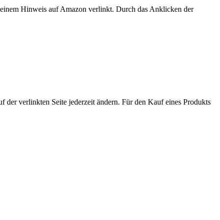
er einem Hinweis auf Amazon verlinkt. Durch das Anklicken der
der verlinkten Seite jederzeit ändern. Für den Kauf eines Produkts