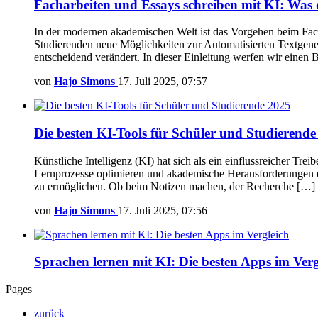
Facharbeiten und Essays schreiben mit KI: Was 
In der modernen akademischen Welt ist das Vorgehen beim Fac
Studierenden neue Möglichkeiten zur Automatisierten Textgener
entscheidend verändert. In dieser Einleitung werfen wir einen
von
Hajo Simons
17. Juli 2025, 07:57
Die besten KI-Tools für Schüler und Studierende
Künstliche Intelligenz (KI) hat sich als ein einflussreicher Tre
Lernprozesse optimieren und akademische Herausforderungen erl
zu ermöglichen. Ob beim Notizen machen, der Recherche […]
von
Hajo Simons
17. Juli 2025, 07:56
Sprachen lernen mit KI: Die besten Apps im Verg
Pages
zurück