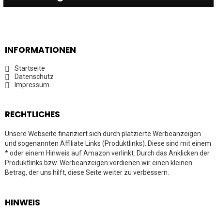
INFORMATIONEN
Startseite
Datenschutz
Impressum
RECHTLICHES
Unsere Webseite finanziert sich durch platzierte Werbeanzeigen
und sogenannten Affiliate Links (Produktlinks). Diese sind mit einem
* oder einem Hinweis auf Amazon verlinkt. Durch das Anklicken der
Produktlinks bzw. Werbeanzeigen verdienen wir einen kleinen
Betrag, der uns hilft, diese Seite weiter zu verbessern.
HINWEIS