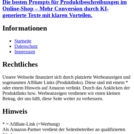
Die besten Prompts für Produktbeschreibungen im
Online-Shop – Mehr Conversion durch KI-
generierte Texte mit klaren Vorteilen.
Informationen
Startseite
Datenschutz
Impressum
Rechtliches
Unsere Webseite finanziert sich durch platzierte Werbeanzeigen und
sogenannten Affiliate Links (Produktlinks). Diese sind mit einem *
oder einem Hinweis auf Amazon verlinkt. Durch das Anklicken der
Produktlinks bzw. Werbeanzeigen verdienen wir einen kleinen
Betrag, der uns hilft, diese Seite weiter zu verbessern.
Hinweis
* = Afilliate-Link (=Werbung)
Als Amazon-Partner verdient der Seitenbetreiber an qualifizierten