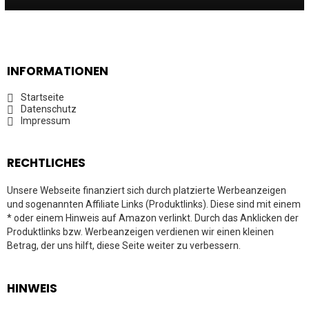
INFORMATIONEN
Startseite
Datenschutz
Impressum
RECHTLICHES
Unsere Webseite finanziert sich durch platzierte Werbeanzeigen
und sogenannten Affiliate Links (Produktlinks). Diese sind mit einem
* oder einem Hinweis auf Amazon verlinkt. Durch das Anklicken der
Produktlinks bzw. Werbeanzeigen verdienen wir einen kleinen
Betrag, der uns hilft, diese Seite weiter zu verbessern.
HINWEIS