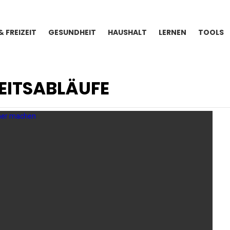
& FREIZEIT
GESUNDHEIT
HAUSHALT
LERNEN
TOOLS
EITSABLÄUFE