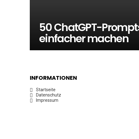
50 ChatGPT-Prompts, 
einfacher machen
INFORMATIONEN
Startseite
Datenschutz
Impressum