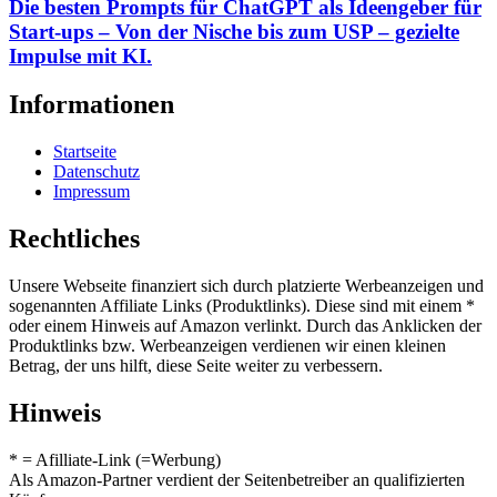
Die besten Prompts für ChatGPT als Ideengeber für
Start-ups – Von der Nische bis zum USP – gezielte
Impulse mit KI.
Informationen
Startseite
Datenschutz
Impressum
Rechtliches
Unsere Webseite finanziert sich durch platzierte Werbeanzeigen und
sogenannten Affiliate Links (Produktlinks). Diese sind mit einem *
oder einem Hinweis auf Amazon verlinkt. Durch das Anklicken der
Produktlinks bzw. Werbeanzeigen verdienen wir einen kleinen
Betrag, der uns hilft, diese Seite weiter zu verbessern.
Hinweis
* = Afilliate-Link (=Werbung)
Als Amazon-Partner verdient der Seitenbetreiber an qualifizierten