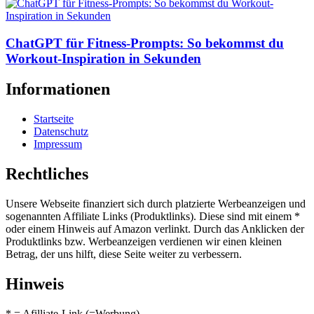
ChatGPT für Fitness-Prompts: So bekommst du
Workout-Inspiration in Sekunden
Informationen
Startseite
Datenschutz
Impressum
Rechtliches
Unsere Webseite finanziert sich durch platzierte Werbeanzeigen und
sogenannten Affiliate Links (Produktlinks). Diese sind mit einem *
oder einem Hinweis auf Amazon verlinkt. Durch das Anklicken der
Produktlinks bzw. Werbeanzeigen verdienen wir einen kleinen
Betrag, der uns hilft, diese Seite weiter zu verbessern.
Hinweis
* = Afilliate-Link (=Werbung)