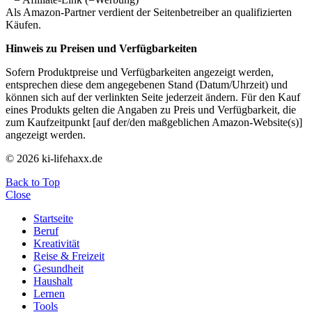
Als Amazon-Partner verdient der Seitenbetreiber an qualifizierten
Käufen.
Hinweis zu Preisen und Verfügbarkeiten
Sofern Produktpreise und Verfügbarkeiten angezeigt werden,
entsprechen diese dem angegebenen Stand (Datum/Uhrzeit) und
können sich auf der verlinkten Seite jederzeit ändern. Für den Kauf
eines Produkts gelten die Angaben zu Preis und Verfügbarkeit, die
zum Kaufzeitpunkt [auf der/den maßgeblichen Amazon-Website(s)]
angezeigt werden.
© 2026 ki-lifehaxx.de
Back to Top
Close
Startseite
Beruf
Kreativität
Reise & Freizeit
Gesundheit
Haushalt
Lernen
Tools