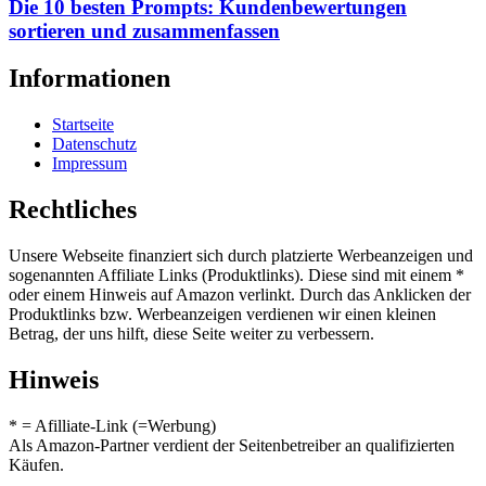
Die 10 besten Prompts: Kundenbewertungen
sortieren und zusammenfassen
Informationen
Startseite
Datenschutz
Impressum
Rechtliches
Unsere Webseite finanziert sich durch platzierte Werbeanzeigen und
sogenannten Affiliate Links (Produktlinks). Diese sind mit einem *
oder einem Hinweis auf Amazon verlinkt. Durch das Anklicken der
Produktlinks bzw. Werbeanzeigen verdienen wir einen kleinen
Betrag, der uns hilft, diese Seite weiter zu verbessern.
Hinweis
* = Afilliate-Link (=Werbung)
Als Amazon-Partner verdient der Seitenbetreiber an qualifizierten
Käufen.