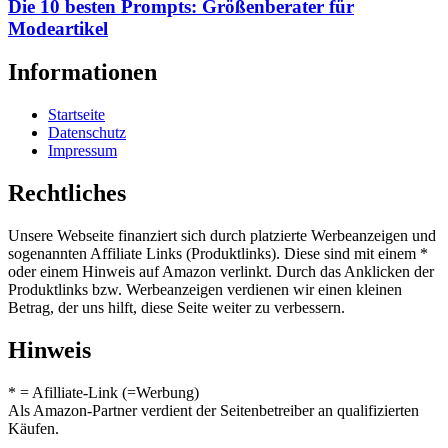
Die 10 besten Prompts: Größenberater für
Modeartikel
Informationen
Startseite
Datenschutz
Impressum
Rechtliches
Unsere Webseite finanziert sich durch platzierte Werbeanzeigen und
sogenannten Affiliate Links (Produktlinks). Diese sind mit einem *
oder einem Hinweis auf Amazon verlinkt. Durch das Anklicken der
Produktlinks bzw. Werbeanzeigen verdienen wir einen kleinen
Betrag, der uns hilft, diese Seite weiter zu verbessern.
Hinweis
* = Afilliate-Link (=Werbung)
Als Amazon-Partner verdient der Seitenbetreiber an qualifizierten
Käufen.