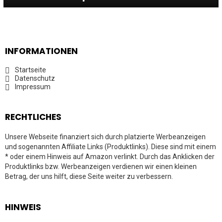
INFORMATIONEN
Startseite
Datenschutz
Impressum
RECHTLICHES
Unsere Webseite finanziert sich durch platzierte Werbeanzeigen
und sogenannten Affiliate Links (Produktlinks). Diese sind mit einem
* oder einem Hinweis auf Amazon verlinkt. Durch das Anklicken der
Produktlinks bzw. Werbeanzeigen verdienen wir einen kleinen
Betrag, der uns hilft, diese Seite weiter zu verbessern.
HINWEIS