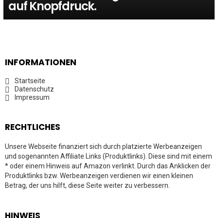
auf Knopfdruck.
INFORMATIONEN
Startseite
Datenschutz
Impressum
RECHTLICHES
Unsere Webseite finanziert sich durch platzierte Werbeanzeigen
und sogenannten Affiliate Links (Produktlinks). Diese sind mit einem
* oder einem Hinweis auf Amazon verlinkt. Durch das Anklicken der
Produktlinks bzw. Werbeanzeigen verdienen wir einen kleinen
Betrag, der uns hilft, diese Seite weiter zu verbessern.
HINWEIS