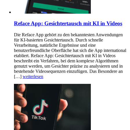
Reface App: Gesichtertausch mit KI in Videos
Die Reface App gehört zu den bekanntesten Anwendungen
für KI-basierten Gesichtertausch. Durch schnelle
Verarbeitung, natürliche Ergebnisse und eine
benutzerfreundliche Oberfläche hat sich die App international
etabliert. Reface App: Gesichtertausch mit KI in Videos
beschreibt ein Verfahren, bei dem komplexe Algorithmen
genutzt werden, um Gesichter präzise zu analysieren und in
bestehende Videosequenzen einzufügen. Das Besondere an
[…]
weiterlesen