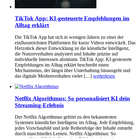
TikTok App: KI-gesteuerte Empfehlungen im
Alltag erklärt
Die TikTok App hat sich in wenigen Jahren zu einer der
einflussreichsten Plattformen für kurze Videos entwickelt. Das
Herzstück dieser Entwicklung ist die künstliche Intelligenz,
die Nutzerverhalten analysiert und Inhalte präzise auf
individuelle Interessen abstimmt. TikTok App: KI-gesteuerte
Empfehlungen im Alltag erklärt beschreibt einen
Mechanismus, der längst über Unterhaltung hinausgeht und
das digitale Medienverhalten vieler […]
weiterlesen
Netflix Algorithmus: So personalisiert KI dein
Streaming-Erlebnis
Der Netflix Algorithmus gehört zu den bekanntesten
Systemen künstlicher Intelligenz im Alltag. Jede Empfehlung,
jedes Vorschaubild und jede Reihenfolge der Inhalte entsteht
durch maschinelles Lernen. Netflix Algorithmus: So