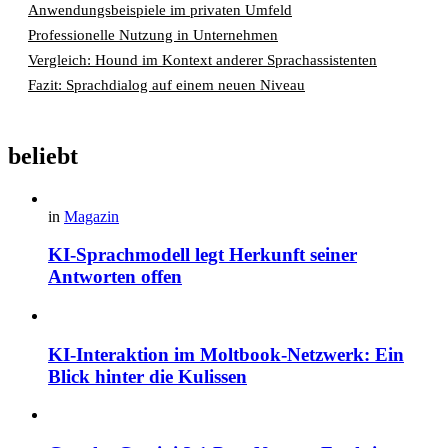
Anwendungsbeispiele im privaten Umfeld
Professionelle Nutzung in Unternehmen
Vergleich: Hound im Kontext anderer Sprachassistenten
Fazit: Sprachdialog auf einem neuen Niveau
beliebt
in
Magazin
KI-Sprachmodell legt Herkunft seiner
Antworten offen
KI-Interaktion im Moltbook-Netzwerk: Ein
Blick hinter die Kulissen