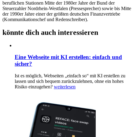
beruflichen Stationen Mitte der 1980er Jahre der Bund der
Steuerzahler Nordrhein-Westfalen (Pressesprecher) sowie bis Mitte
der 1990er Jahre einer der größten deutschen Finanzvertriebe
(Kommunikationschef und Redenschreiber).
könnte dich auch interessieren
Eine Webseite mit KI erstellen: einfach und
sicher?
Ist es möglich, Webseiten „einfach so“ mit KI erstellen zu
lassen und sich bequem zurückzulehnen, ohne ein hohes
Risiko einzugehen?
weiterlesen