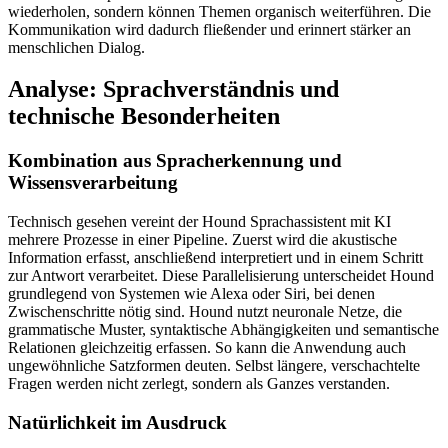
wiederholen, sondern können Themen organisch weiterführen. Die
Kommunikation wird dadurch fließender und erinnert stärker an
menschlichen Dialog.
Analyse: Sprachverständnis und
technische Besonderheiten
Kombination aus Spracherkennung und
Wissensverarbeitung
Technisch gesehen vereint der Hound Sprachassistent mit KI
mehrere Prozesse in einer Pipeline. Zuerst wird die akustische
Information erfasst, anschließend interpretiert und in einem Schritt
zur Antwort verarbeitet. Diese Parallelisierung unterscheidet Hound
grundlegend von Systemen wie Alexa oder Siri, bei denen
Zwischenschritte nötig sind. Hound nutzt neuronale Netze, die
grammatische Muster, syntaktische Abhängigkeiten und semantische
Relationen gleichzeitig erfassen. So kann die Anwendung auch
ungewöhnliche Satzformen deuten. Selbst längere, verschachtelte
Fragen werden nicht zerlegt, sondern als Ganzes verstanden.
Natürlichkeit im Ausdruck