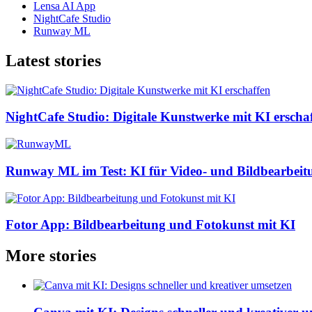
Lensa AI App
NightCafe Studio
Runway ML
Latest stories
NightCafe Studio: Digitale Kunstwerke mit KI erscha
Runway ML im Test: KI für Video- und Bildbearbeit
Fotor App: Bildbearbeitung und Fotokunst mit KI
More stories