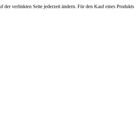
der verlinkten Seite jederzeit ändern. Für den Kauf eines Produkts