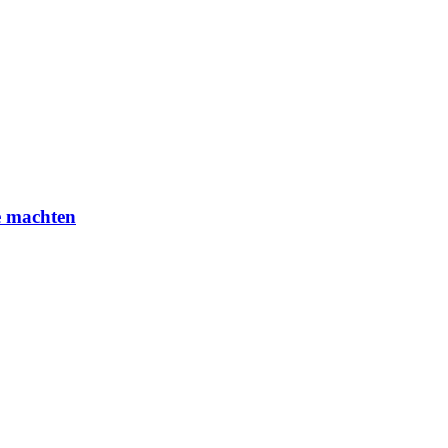
e machten