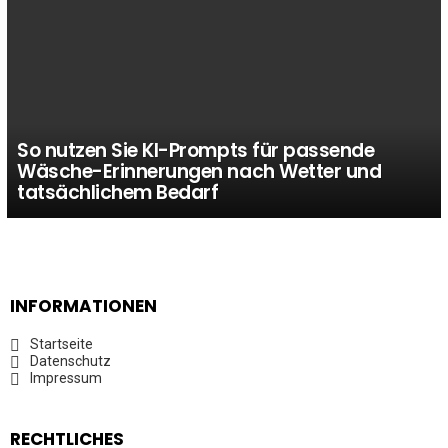
So nutzen Sie KI-Prompts für passende
Wäsche-Erinnerungen nach Wetter und
tatsächlichem Bedarf
INFORMATIONEN
Startseite
Datenschutz
Impressum
RECHTLICHES