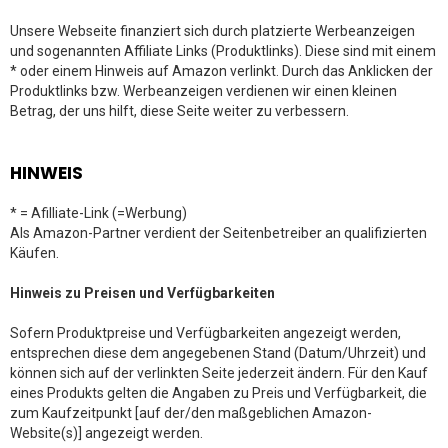
Unsere Webseite finanziert sich durch platzierte Werbeanzeigen
und sogenannten Affiliate Links (Produktlinks). Diese sind mit einem
* oder einem Hinweis auf Amazon verlinkt. Durch das Anklicken der
Produktlinks bzw. Werbeanzeigen verdienen wir einen kleinen
Betrag, der uns hilft, diese Seite weiter zu verbessern.
HINWEIS
* = Afilliate-Link (=Werbung)
Als Amazon-Partner verdient der Seitenbetreiber an qualifizierten
Käufen.
Hinweis zu Preisen und Verfügbarkeiten
Sofern Produktpreise und Verfügbarkeiten angezeigt werden,
entsprechen diese dem angegebenen Stand (Datum/Uhrzeit) und
können sich auf der verlinkten Seite jederzeit ändern. Für den Kauf
eines Produkts gelten die Angaben zu Preis und Verfügbarkeit, die
zum Kaufzeitpunkt [auf der/den maßgeblichen Amazon-
Website(s)] angezeigt werden.