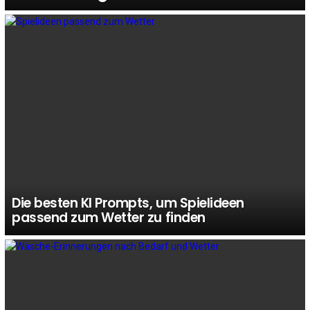
Die besten KI Prompts, um Spielideen
passend zum Wetter zu finden