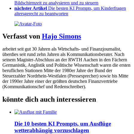
Bildschirmzeit zu analysieren und zu steuern
nächster Artikel
Die besten KI Prompts, um Kinderfragen
altersgerecht zu beantworten
Verfasst von
Hajo Simons
arbeitet seit gut 30 Jahren als Wirtschafts- und Finanzjournalist,
überdies seit rund zehn Jahren als Kommunikationsberater. Nach
seinem Magister-Abschluss an der RWTH Aachen in den Fächern
Germanistik, Anglistik und Politische Wissenschaft waren die ersten
beruflichen Stationen Mitte der 1980er Jahre der Bund der
Steuerzahler Nordrhein-Westfalen (Pressesprecher) sowie bis Mitte
der 1990er Jahre einer der größten deutschen Finanzvertriebe
(Kommunikationschef und Redenschreiber).
könnte dich auch interessieren
Die 10 besten KI Prompts, um Ausflüge
wetterabhängig vorzuschlagen