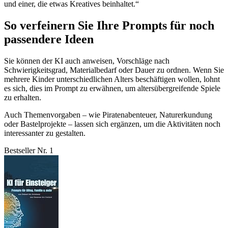
und einer, die etwas Kreatives beinhaltet.“
So verfeinern Sie Ihre Prompts für noch
passendere Ideen
Sie können der KI auch anweisen, Vorschläge nach
Schwierigkeitsgrad, Materialbedarf oder Dauer zu ordnen. Wenn Sie
mehrere Kinder unterschiedlichen Alters beschäftigen wollen, lohnt
es sich, dies im Prompt zu erwähnen, um altersübergreifende Spiele
zu erhalten.
Auch Themenvorgaben – wie Piratenabenteuer, Naturerkundung
oder Bastelprojekte – lassen sich ergänzen, um die Aktivitäten noch
interessanter zu gestalten.
Bestseller Nr. 1