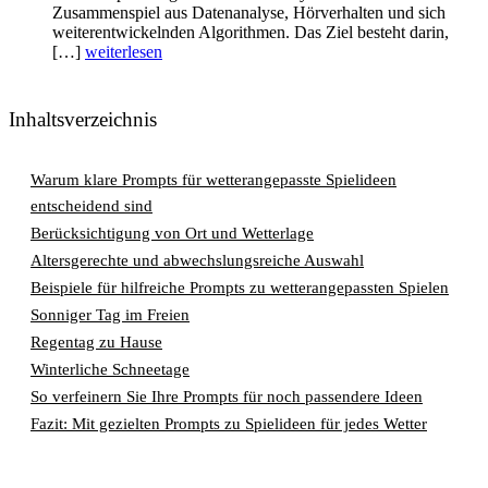
Zusammenspiel aus Datenanalyse, Hörverhalten und sich
weiterentwickelnden Algorithmen. Das Ziel besteht darin,
[…]
weiterlesen
Inhaltsverzeichnis
Warum klare Prompts für wetterangepasste Spielideen
entscheidend sind
Berücksichtigung von Ort und Wetterlage
Altersgerechte und abwechslungsreiche Auswahl
Beispiele für hilfreiche Prompts zu wetterangepassten Spielen
Sonniger Tag im Freien
Regentag zu Hause
Winterliche Schneetage
So verfeinern Sie Ihre Prompts für noch passendere Ideen
Fazit: Mit gezielten Prompts zu Spielideen für jedes Wetter