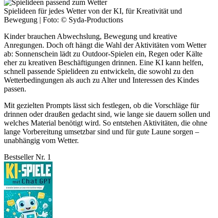
Spielideen für jedes Wetter von der KI, für Kreativität und
Bewegung | Foto: © Syda-Productions
Kinder brauchen Abwechslung, Bewegung und kreative
Anregungen. Doch oft hängt die Wahl der Aktivitäten vom Wetter
ab: Sonnenschein lädt zu Outdoor-Spielen ein, Regen oder Kälte
eher zu kreativen Beschäftigungen drinnen. Eine KI kann helfen,
schnell passende Spielideen zu entwickeln, die sowohl zu den
Wetterbedingungen als auch zu Alter und Interessen des Kindes
passen.
Mit gezielten Prompts lässt sich festlegen, ob die Vorschläge für
drinnen oder draußen gedacht sind, wie lange sie dauern sollen und
welches Material benötigt wird. So entstehen Aktivitäten, die ohne
lange Vorbereitung umsetzbar sind und für gute Laune sorgen –
unabhängig vom Wetter.
Bestseller Nr. 1