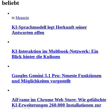
beliebt
in
Magazin
KI-Sprachmodell legt Herkunft seiner
Antworten offen
KI-Interaktion im Moltbook-Netzwerk: Ein
Blick hinter die Kulissen
Googles Gemini 3.1 Pro: Neueste Funktionen
und Möglichkeiten vorgestellt
AiFrame im Chrome Web Store: Wie gefälschte
KI-Erweiterungen 260.000 Installationen zur