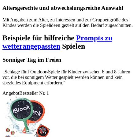
Altersgerechte und abwechslungsreiche Auswahl
Mit Angaben zum Alter, zu Interessen und zur Gruppengröße des
Kindes werden die Spielideen gezielt auf den Bedarf zugeschnitten.
Beispiele für hilfreiche
Prompts zu
wetterangepassten
Spielen
Sonniger Tag im Freien
„Schlage fünf Outdoor-Spiele für Kinder zwischen 6 und 8 Jahren
vor, die bei sonnigem Wetter gespielt werden können und kein
spezielles Equipment erfordern.“
Angebot
Bestseller Nr. 1