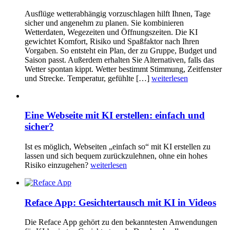
Ausflüge wetterabhängig vorzuschlagen hilft Ihnen, Tage
sicher und angenehm zu planen. Sie kombinieren
Wetterdaten, Wegezeiten und Öffnungszeiten. Die KI
gewichtet Komfort, Risiko und Spaßfaktor nach Ihren
Vorgaben. So entsteht ein Plan, der zu Gruppe, Budget und
Saison passt. Außerdem erhalten Sie Alternativen, falls das
Wetter spontan kippt. Wetter bestimmt Stimmung, Zeitfenster
und Strecke. Temperatur, gefühlte […]
weiterlesen
Eine Webseite mit KI erstellen: einfach und
sicher?
Ist es möglich, Webseiten „einfach so“ mit KI erstellen zu
lassen und sich bequem zurückzulehnen, ohne ein hohes
Risiko einzugehen?
weiterlesen
Reface App: Gesichtertausch mit KI in Videos
Die Reface App gehört zu den bekanntesten Anwendungen