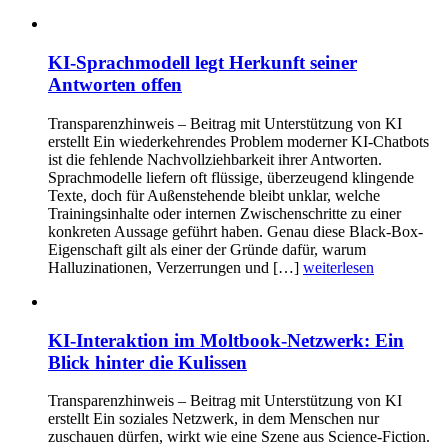
KI-Sprachmodell legt Herkunft seiner
Antworten offen
Transparenzhinweis – Beitrag mit Unterstützung von KI
erstellt Ein wiederkehrendes Problem moderner KI-Chatbots
ist die fehlende Nachvollziehbarkeit ihrer Antworten.
Sprachmodelle liefern oft flüssige, überzeugend klingende
Texte, doch für Außenstehende bleibt unklar, welche
Trainingsinhalte oder internen Zwischenschritte zu einer
konkreten Aussage geführt haben. Genau diese Black-Box-
Eigenschaft gilt als einer der Gründe dafür, warum
Halluzinationen, Verzerrungen und […]
weiterlesen
KI-Interaktion im Moltbook-Netzwerk: Ein
Blick hinter die Kulissen
Transparenzhinweis – Beitrag mit Unterstützung von KI
erstellt Ein soziales Netzwerk, in dem Menschen nur
zuschauen dürfen, wirkt wie eine Szene aus Science-Fiction.