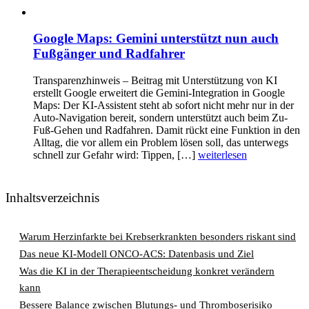
Google Maps: Gemini unterstützt nun auch
Fußgänger und Radfahrer
Transparenzhinweis – Beitrag mit Unterstützung von KI
erstellt Google erweitert die Gemini-Integration in Google
Maps: Der KI-Assistent steht ab sofort nicht mehr nur in der
Auto-Navigation bereit, sondern unterstützt auch beim Zu-
Fuß-Gehen und Radfahren. Damit rückt eine Funktion in den
Alltag, die vor allem ein Problem lösen soll, das unterwegs
schnell zur Gefahr wird: Tippen, […]
weiterlesen
Inhaltsverzeichnis
Warum Herzinfarkte bei Krebserkrankten besonders riskant sind
Das neue KI-Modell ONCO-ACS: Datenbasis und Ziel
Was die KI in der Therapieentscheidung konkret verändern
kann
Bessere Balance zwischen Blutungs- und Thromboserisiko