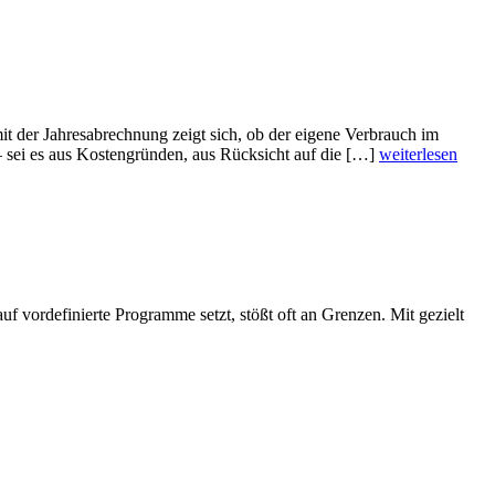
it der Jahresabrechnung zeigt sich, ob der eigene Verbrauch im
– sei es aus Kostengründen, aus Rücksicht auf die […]
weiterlesen
auf vordefinierte Programme setzt, stößt oft an Grenzen. Mit gezielt