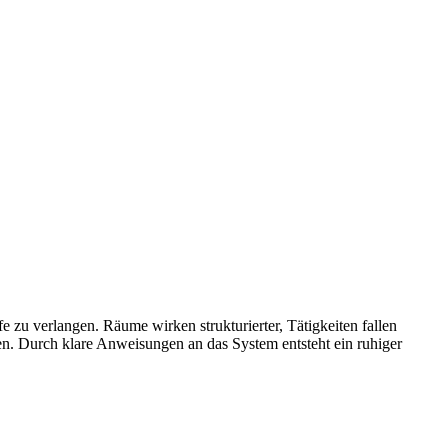
e zu verlangen. Räume wirken strukturierter, Tätigkeiten fallen
ten. Durch klare Anweisungen an das System entsteht ein ruhiger