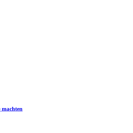
e machten