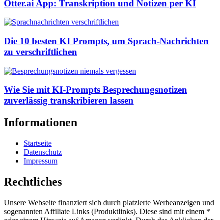
Otter.ai App: Transkription und Notizen per KI
Die 10 besten KI Prompts, um Sprach-Nachrichten
zu verschriftlichen
Wie Sie mit KI-Prompts Besprechungsnotizen
zuverlässig transkribieren lassen
Informationen
Startseite
Datenschutz
Impressum
Rechtliches
Unsere Webseite finanziert sich durch platzierte Werbeanzeigen und
sogenannten Affiliate Links (Produktlinks). Diese sind mit einem *