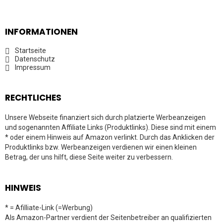
INFORMATIONEN
Startseite
Datenschutz
Impressum
RECHTLICHES
Unsere Webseite finanziert sich durch platzierte Werbeanzeigen
und sogenannten Affiliate Links (Produktlinks). Diese sind mit einem
* oder einem Hinweis auf Amazon verlinkt. Durch das Anklicken der
Produktlinks bzw. Werbeanzeigen verdienen wir einen kleinen
Betrag, der uns hilft, diese Seite weiter zu verbessern.
HINWEIS
* = Afilliate-Link (=Werbung)
Als Amazon-Partner verdient der Seitenbetreiber an qualifizierten