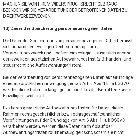
MACHEN SIE VON IHREM WIDERSPRUCHSRECHT GEBRAUCH,
BEENDEN WIR DIE VERARBEITUNG DER BETROFFENEN DATEN ZU
DIREKTWERBEZWECKEN.
10) Dauer der Speicherung personenbezogener Daten
Die Dauer der Speicherung von personenbezogenen Daten bemisst
sich anhand der jeweiligen Rechtsgrundlage, am
Verarbeitungszweck und – sofern einschlägig – zusätzlich anhand
der jeweiligen gesetzlichen Aufbewahrungsfrist (z.B. handels- und
steuerrechtliche Aufbewahrungsfristen).
Bei der Verarbeitung von personenbezogenen Daten auf Grundlage
einer ausdrücklichen Einwilligung gemäß Art. 6 Abs. 1 lit. a DSGVO
werden diese Daten so lange gespeichert, bis der Betroffene seine
Einwilligung widerruft.
Existieren gesetzliche Aufbewahrungsfristen für Daten, die im
Rahmen rechtsgeschäftlicher bzw. rechtsgeschäftsähnlicher
Verpflichtungen auf der Grundlage von Art. 6 Abs. 1 lit. b DSGVO
verarbeitet werden, werden diese Daten nach Ablauf der
Aufbewahrungsfristen routinemäßig gelöscht, sofern sie nicht