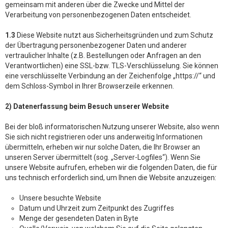
gemeinsam mit anderen über die Zwecke und Mittel der
Verarbeitung von personenbezogenen Daten entscheidet.
1.3
Diese Website nutzt aus Sicherheitsgründen und zum Schutz
der Übertragung personenbezogener Daten und anderer
vertraulicher Inhalte (z.B. Bestellungen oder Anfragen an den
Verantwortlichen) eine SSL-bzw. TLS-Verschlüsselung. Sie können
eine verschlüsselte Verbindung an der Zeichenfolge „https://“ und
dem Schloss-Symbol in Ihrer Browserzeile erkennen.
2) Datenerfassung beim Besuch unserer Website
Bei der bloß informatorischen Nutzung unserer Website, also wenn
Sie sich nicht registrieren oder uns anderweitig Informationen
übermitteln, erheben wir nur solche Daten, die Ihr Browser an
unseren Server übermittelt (sog. „Server-Logfiles“). Wenn Sie
unsere Website aufrufen, erheben wir die folgenden Daten, die für
uns technisch erforderlich sind, um Ihnen die Website anzuzeigen:
Unsere besuchte Website
Datum und Uhrzeit zum Zeitpunkt des Zugriffes
Menge der gesendeten Daten in Byte