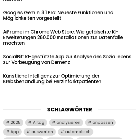
Googles Gemini 3.1 Pro: Neueste Funktionen und
Möglichkeiten vorgestellt
AiFrame im Chrome Web Store: Wie gefälschte KI-
Erweiterungen 260.000 Installationen zur Datenfalle
machten
SocialBit: KI-gestützte App zur Analyse des Soziallebens
zur Vorbeugung von Demenz
Künstliche Intelligenz zur Optimierung der
Krebsbehandlung bei Herzinfarktpatienten
SCHLAGWÖRTER
2025
Alltag
analysieren
anpassen
App
auswerten
automatisch