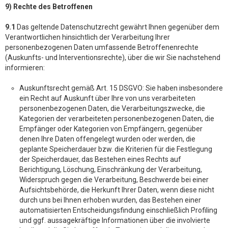
9) Rechte des Betroffenen
9.1
Das geltende Datenschutzrecht gewährt Ihnen gegenüber dem
Verantwortlichen hinsichtlich der Verarbeitung Ihrer
personenbezogenen Daten umfassende Betroffenenrechte
(Auskunfts- und Interventionsrechte), über die wir Sie nachstehend
informieren:
Auskunftsrecht gemäß Art. 15 DSGVO: Sie haben insbesondere
ein Recht auf Auskunft über Ihre von uns verarbeiteten
personenbezogenen Daten, die Verarbeitungszwecke, die
Kategorien der verarbeiteten personenbezogenen Daten, die
Empfänger oder Kategorien von Empfängern, gegenüber
denen Ihre Daten offengelegt wurden oder werden, die
geplante Speicherdauer bzw. die Kriterien für die Festlegung
der Speicherdauer, das Bestehen eines Rechts auf
Berichtigung, Löschung, Einschränkung der Verarbeitung,
Widerspruch gegen die Verarbeitung, Beschwerde bei einer
Aufsichtsbehörde, die Herkunft Ihrer Daten, wenn diese nicht
durch uns bei Ihnen erhoben wurden, das Bestehen einer
automatisierten Entscheidungsfindung einschließlich Profiling
und ggf. aussagekräftige Informationen über die involvierte