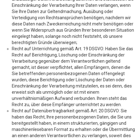
Einschränkung der Verarbeitung Ihrer Daten verlangen, wenn
Sie Ihre Daten zur Geltendmachung, Ausübung oder
Verteidigung von Rechtsansprüchen benötigen, nachdem wir
diese Daten nach Zweckerreichung nicht mehr benötigen oder
wenn Sie Widerspruch aus Gründen Ihrer besonderen Situation
eingelegt haben, solange noch nicht feststeht, ob unsere
berechtigten Gründe überwiegen;
Recht auf Unterrichtung gemäß Art. 19 DSGVO: Haben Sie das
Recht auf Berichtigung, Löschung oder Einschränkung der
Verarbeitung gegenüber dem Verantwortlichen geltend
gemacht, ist dieser verpflichtet, allen Empfängern, denen die
Sie betreffenden personenbezogenen Daten offengelegt
wurden, diese Berichtigung oder Löschung der Daten oder
Einschränkung der Verarbeitung mitzuteilen, es sei denn, dies
erweist sich als unmöglich oder ist mit einem
unverhältnismäßigen Aufwand verbunden. Ihnen steht das
Recht zu, über diese Empfänger unterrichtet zu werden.
Recht auf Datenübertragbarkeit gemäß Art. 20 DSGVO: Sie
haben das Recht, Ihre personenbezogenen Daten, die Sie uns
bereitgestellt haben, in einem strukturierten, gängigen und
maschinenlesebaren Format zu erhalten oder die Übermittlung
an einen anderen Verantwortlichen zu verlangen, soweit dies