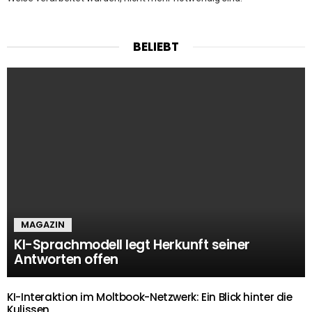
BELIEBT
MAGAZIN
KI-Sprachmodell legt Herkunft seiner
Antworten offen
KI-Interaktion im Moltbook-Netzwerk: Ein Blick hinter die
Kulissen