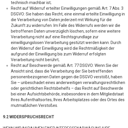
technisch machbar ist;
Recht auf Widerruf erteilter Einwilligungen gemäß Art. 7 Abs. 3
DSGVO: Sie haben das Recht, eine einmal erteilte Einwilligung in
die Verarbeitung von Daten jederzeit mit Wirkung für die
Zukunft zu widerrufen. Im Falle des Widerrufs werden wir die
betroffenen Daten unverzüglich löschen, sofern eine weitere
Verarbeitung nicht auf eine Rechtsgrundlage zur
einwilligungslosen Verarbeitung gestützt werden kann. Durch
den Widerruf der Einwilligung wird die Rechtmäßigkeit der
aufgrund der Einwilligung bis zum Widerruf erfolgten
Verarbeitung nicht berührt;
Recht auf Beschwerde gemäß Art. 77 DSGVO: Wenn Sie der
Ansicht sind, dass die Verarbeitung der Sie betreffenden
personenbezogenen Daten gegen die DSGVO verstößt, haben
Sie – unbeschadet eines anderweitigen verwaltungsrechtlichen
oder gerichtlichen Rechtsbehelfs – das Recht auf Beschwerde
bei einer Aufsichtsbehörde, insbesondere in dem Mitgliedstaat
Ihres Aufenthaltsortes, Ihres Arbeitsplatzes oder des Ortes des
mutmaßlichen Verstoßes.
9.2 WIDERSPRUCHSRECHT