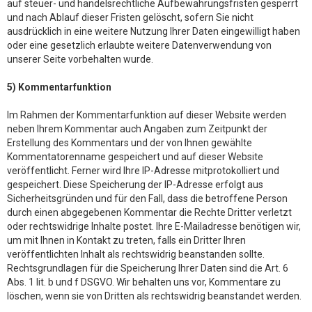
auf steuer- und handelsrechtliche Aufbewahrungsfristen gesperrt
und nach Ablauf dieser Fristen gelöscht, sofern Sie nicht
ausdrücklich in eine weitere Nutzung Ihrer Daten eingewilligt haben
oder eine gesetzlich erlaubte weitere Datenverwendung von
unserer Seite vorbehalten wurde.
5) Kommentarfunktion
Im Rahmen der Kommentarfunktion auf dieser Website werden
neben Ihrem Kommentar auch Angaben zum Zeitpunkt der
Erstellung des Kommentars und der von Ihnen gewählte
Kommentatorenname gespeichert und auf dieser Website
veröffentlicht. Ferner wird Ihre IP-Adresse mitprotokolliert und
gespeichert. Diese Speicherung der IP-Adresse erfolgt aus
Sicherheitsgründen und für den Fall, dass die betroffene Person
durch einen abgegebenen Kommentar die Rechte Dritter verletzt
oder rechtswidrige Inhalte postet. Ihre E-Mailadresse benötigen wir,
um mit Ihnen in Kontakt zu treten, falls ein Dritter Ihren
veröffentlichten Inhalt als rechtswidrig beanstanden sollte.
Rechtsgrundlagen für die Speicherung Ihrer Daten sind die Art. 6
Abs. 1 lit. b und f DSGVO. Wir behalten uns vor, Kommentare zu
löschen, wenn sie von Dritten als rechtswidrig beanstandet werden.