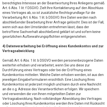
berechtigtes Interesse an der Beantwortung Ihres Anliegens gemäß
Art. 6 Abs. 1 lit. f DSGVO. Zielt Ihre Kontaktierung auf den Abschluss
eines Vertrages ab, so ist zusätzliche Rechtsgrundlage für die
Verarbeitung Art. 6 Abs. 1 lit. b DSGVO. Ihre Daten werden nach
abschließender Bearbeitung Ihrer Anfrage gelöscht. Dies ist der Fall,
wenn sich aus den Umständen entnehmen lässt, dass der
betroffene Sachverhalt abschließend geklärt ist und sofern keine
gesetzlichen Aufbewahrungspflichten entgegenstehen.
4) Datenverarbeitung bei Eröffnung eines Kundenkontos und zur
Vertragsabwicklung
Gemäß Art. 6 Abs. 1 lit. b DSGVO werden personenbezogene Daten
weiterhin erhoben und verarbeitet, wenn Sie uns diese zur
Durchführung eines Vertrages oder bei der Eröffnung eines
Kundenkontos mitteilen. Welche Daten erhoben werden, ist aus den
jeweiligen Eingabeformularen ersichtlich. Eine Löschung Ihres
Kundenkontos ist jederzeit möglich und kann durch eine Nachricht
an die o.g. Adresse des Verantwortlichen erfolgen. Wir speichern
und verwenden die von Ihnen mitgeteilten Daten zur
Vertragsabwicklung. Nach vollständiger Abwicklung des Vertrages
oder Löschung Ihres Kundenkontos werden Ihre Daten mit Rücksicht