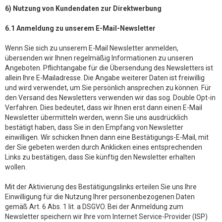
6) Nutzung von Kundendaten zur Direktwerbung
6.1 Anmeldung zu unserem E-Mail-Newsletter
Wenn Sie sich zu unserem E-Mail Newsletter anmelden,
übersenden wir Ihnen regelmäßig Informationen zu unseren
Angeboten. Pflichtangabe für die Übersendung des Newsletters ist
allein Ihre E-Mailadresse. Die Angabe weiterer Daten ist freiwillig
und wird verwendet, um Sie persönlich ansprechen zu können. Für
den Versand des Newsletters verwenden wir das sog. Double Opt-in
Verfahren. Dies bedeutet, dass wir Ihnen erst dann einen E-Mail
Newsletter übermitteln werden, wenn Sie uns ausdrücklich
bestätigt haben, dass Sie in den Empfang von Newsletter
einwilligen. Wir schicken Ihnen dann eine Bestätigungs-E-Mail, mit
der Sie gebeten werden durch Anklicken eines entsprechenden
Links zu bestätigen, dass Sie künftig den Newsletter erhalten
wollen.
Mit der Aktivierung des Bestätigungslinks erteilen Sie uns Ihre
Einwilligung für die Nutzung Ihrer personenbezogenen Daten
gemäß Art. 6 Abs. 1 lit. a DSGVO. Bei der Anmeldung zum
Newsletter speichern wir Ihre vom Internet Service-Provider (ISP)