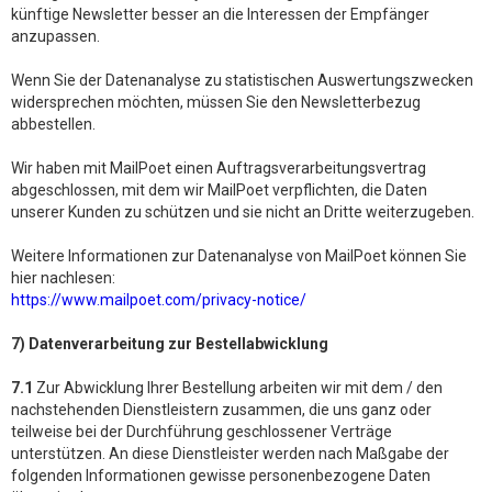
künftige Newsletter besser an die Interessen der Empfänger
anzupassen.
Wenn Sie der Datenanalyse zu statistischen Auswertungszwecken
widersprechen möchten, müssen Sie den Newsletterbezug
abbestellen.
Wir haben mit MailPoet einen Auftragsverarbeitungsvertrag
abgeschlossen, mit dem wir MailPoet verpflichten, die Daten
unserer Kunden zu schützen und sie nicht an Dritte weiterzugeben.
Weitere Informationen zur Datenanalyse von MailPoet können Sie
hier nachlesen:
https://www.mailpoet.com/privacy-notice/
7) Datenverarbeitung zur Bestellabwicklung
7.1
Zur Abwicklung Ihrer Bestellung arbeiten wir mit dem / den
nachstehenden Dienstleistern zusammen, die uns ganz oder
teilweise bei der Durchführung geschlossener Verträge
unterstützen. An diese Dienstleister werden nach Maßgabe der
folgenden Informationen gewisse personenbezogene Daten