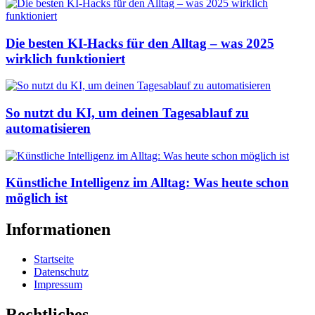
Die besten KI-Hacks für den Alltag – was 2025
wirklich funktioniert
So nutzt du KI, um deinen Tagesablauf zu
automatisieren
Künstliche Intelligenz im Alltag: Was heute schon
möglich ist
Informationen
Startseite
Datenschutz
Impressum
Rechtliches