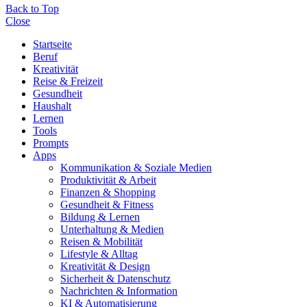
Back to Top
Close
Startseite
Beruf
Kreativität
Reise & Freizeit
Gesundheit
Haushalt
Lernen
Tools
Prompts
Apps
Kommunikation & Soziale Medien
Produktivität & Arbeit
Finanzen & Shopping
Gesundheit & Fitness
Bildung & Lernen
Unterhaltung & Medien
Reisen & Mobilität
Lifestyle & Alltag
Kreativität & Design
Sicherheit & Datenschutz
Nachrichten & Information
KI & Automatisierung