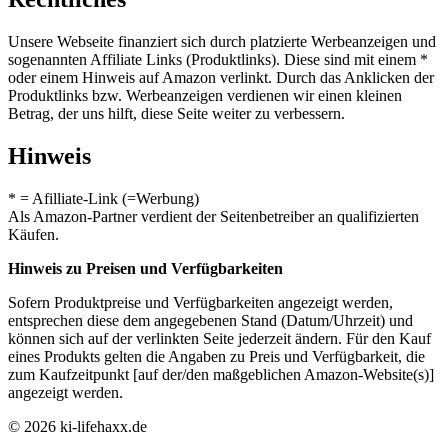
Unsere Webseite finanziert sich durch platzierte Werbeanzeigen und
sogenannten Affiliate Links (Produktlinks). Diese sind mit einem *
oder einem Hinweis auf Amazon verlinkt. Durch das Anklicken der
Produktlinks bzw. Werbeanzeigen verdienen wir einen kleinen
Betrag, der uns hilft, diese Seite weiter zu verbessern.
Hinweis
* = Afilliate-Link (=Werbung)
Als Amazon-Partner verdient der Seitenbetreiber an qualifizierten
Käufen.
Hinweis zu Preisen und Verfügbarkeiten
Sofern Produktpreise und Verfügbarkeiten angezeigt werden,
entsprechen diese dem angegebenen Stand (Datum/Uhrzeit) und
können sich auf der verlinkten Seite jederzeit ändern. Für den Kauf
eines Produkts gelten die Angaben zu Preis und Verfügbarkeit, die
zum Kaufzeitpunkt [auf der/den maßgeblichen Amazon-Website(s)]
angezeigt werden.
© 2026 ki-lifehaxx.de