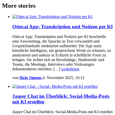
More stories
Otter.ai App: Transkription und Notizen per KI
Otter.ai App: Transkription und Notizen per KI beschreibt
eine Anwendung, die Sprache in Text verwandelt und
Gesprächsinhalte strukturiert aufbereitet. Die App nutzt
künstliche Intelligenz, um gesprochene Worte zu erfassen, zu
analysieren und nahezu in Echtzeit in schriftliche Form zu
bringen. Sie richtet sich an Berufstätige, Studierende und
Teams, die Meetings, Interviews oder Vorlesungen
dokumentieren möchten, […]
weiterlesen
von
Hajo Simons
4. November 2025, 10:12
Jasper Chat im Überblick: Social-Media-Posts
mit KI erstellen
Jasper Chat im Überblick: Social-Media-Posts mit KI erstellen