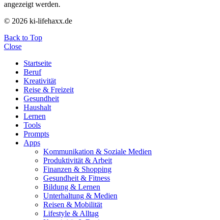
angezeigt werden.
© 2026 ki-lifehaxx.de
Back to Top
Close
Startseite
Beruf
Kreativität
Reise & Freizeit
Gesundheit
Haushalt
Lernen
Tools
Prompts
Apps
Kommunikation & Soziale Medien
Produktivität & Arbeit
Finanzen & Shopping
Gesundheit & Fitness
Bildung & Lernen
Unterhaltung & Medien
Reisen & Mobilität
Lifestyle & Alltag