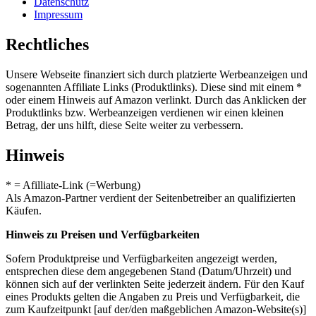
Datenschutz
Impressum
Rechtliches
Unsere Webseite finanziert sich durch platzierte Werbeanzeigen und
sogenannten Affiliate Links (Produktlinks). Diese sind mit einem *
oder einem Hinweis auf Amazon verlinkt. Durch das Anklicken der
Produktlinks bzw. Werbeanzeigen verdienen wir einen kleinen
Betrag, der uns hilft, diese Seite weiter zu verbessern.
Hinweis
* = Afilliate-Link (=Werbung)
Als Amazon-Partner verdient der Seitenbetreiber an qualifizierten
Käufen.
Hinweis zu Preisen und Verfügbarkeiten
Sofern Produktpreise und Verfügbarkeiten angezeigt werden,
entsprechen diese dem angegebenen Stand (Datum/Uhrzeit) und
können sich auf der verlinkten Seite jederzeit ändern. Für den Kauf
eines Produkts gelten die Angaben zu Preis und Verfügbarkeit, die
zum Kaufzeitpunkt [auf der/den maßgeblichen Amazon-Website(s)]