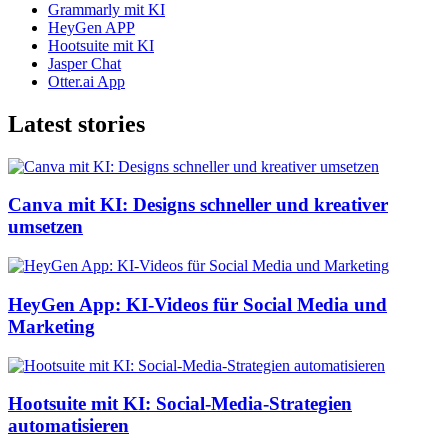
Grammarly mit KI
HeyGen APP
Hootsuite mit KI
Jasper Chat
Otter.ai App
Latest stories
Canva mit KI: Designs schneller und kreativer
umsetzen
HeyGen App: KI-Videos für Social Media und
Marketing
Hootsuite mit KI: Social-Media-Strategien
automatisieren