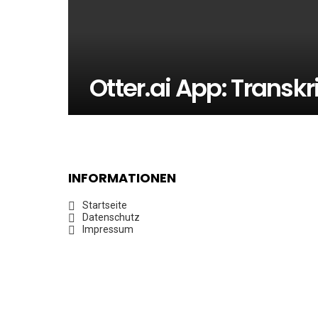
Otter.ai App: Transkr
INFORMATIONEN
Startseite
Datenschutz
Impressum