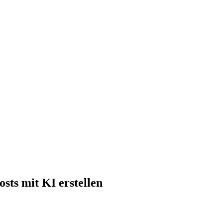
sts mit KI erstellen