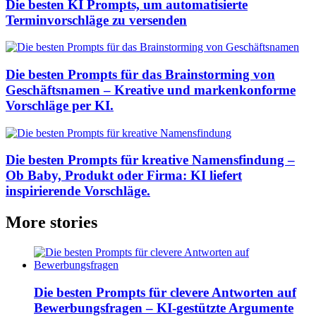
Die besten KI Prompts, um automatisierte
Terminvorschläge zu versenden
Die besten Prompts für das Brainstorming von
Geschäftsnamen – Kreative und markenkonforme
Vorschläge per KI.
Die besten Prompts für kreative Namensfindung –
Ob Baby, Produkt oder Firma: KI liefert
inspirierende Vorschläge.
More stories
Die besten Prompts für clevere Antworten auf
Bewerbungsfragen – KI-gestützte Argumente