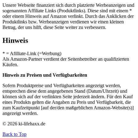
Unsere Webseite finanziert sich durch platzierte Werbeanzeigen und
sogenannten Affiliate Links (Produktlinks). Diese sind mit einem *
oder einem Hinweis auf Amazon verlinkt. Durch das Anklicken der
Produktlinks bzw. Werbeanzeigen verdienen wir einen kleinen
Betrag, der uns hilft, diese Seite weiter zu verbessern.
Hinweis
* = Afilliate-Link (=Werbung)
Als Amazon-Partner verdient der Seitenbetreiber an qualifizierten
Käufen.
Hinweis zu Preisen und Verfügbarkeiten
Sofern Produktpreise und Verfügbarkeiten angezeigt werden,
entsprechen diese dem angegebenen Stand (Datum/Uhrzeit) und
können sich auf der verlinkten Seite jederzeit ändern. Für den Kauf
eines Produkts gelten die Angaben zu Preis und Verfügbarkeit, die
zum Kaufzeitpunkt [auf der/den maßgeblichen Amazon-Website(s)]
angezeigt werden.
© 2026 ki-lifehaxx.de
Back to Top