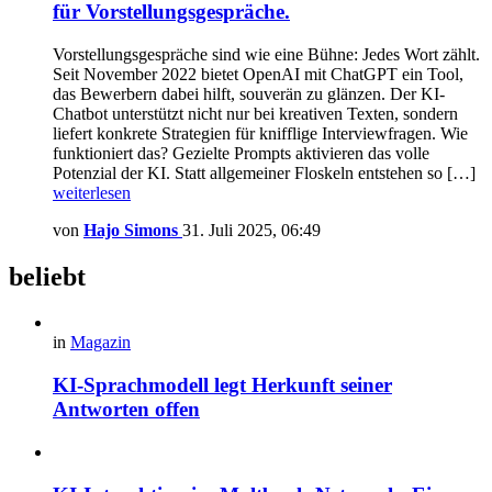
für Vorstellungsgespräche.
Vorstellungsgespräche sind wie eine Bühne: Jedes Wort zählt.
Seit November 2022 bietet OpenAI mit ChatGPT ein Tool,
das Bewerbern dabei hilft, souverän zu glänzen. Der KI-
Chatbot unterstützt nicht nur bei kreativen Texten, sondern
liefert konkrete Strategien für knifflige Interviewfragen. Wie
funktioniert das? Gezielte Prompts aktivieren das volle
Potenzial der KI. Statt allgemeiner Floskeln entstehen so […]
weiterlesen
von
Hajo Simons
31. Juli 2025, 06:49
beliebt
in
Magazin
KI-Sprachmodell legt Herkunft seiner
Antworten offen