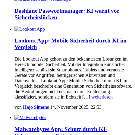
Dashlane Passwortmanager: KI warnt vor
Sicherheitslücken
Lookout App: Mobile Sicherheit durch KI im
Vergleich
Die Lookout App gehört zu den bekanntesten Lösungen im
Bereich mobiler Sicherheit. Mit der Integration künstlicher
Intelligenz schützt sie Smartphones, Tablets und vernetzte
Geräte vor Angriffen, betrügerischen Aktivitäten und
Datenverlust. Lookout App: Mobile Sicherheit durch KI im
Vergleich beschreibt eine Generation von Sicherheitssoftware,
die Bedrohungen nicht erst nach ihrer Entdeckung
klassifiziert, sondern sie in Echtzeit […]
weiterlesen
von
Hajo Simons
14. November 2025, 22:53
Malwarebytes App: Schutz durch KI-