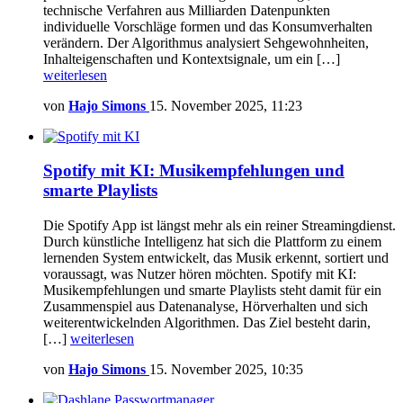
technische Verfahren aus Milliarden Datenpunkten
individuelle Vorschläge formen und das Konsumverhalten
verändern. Der Algorithmus analysiert Sehgewohnheiten,
Inhalteigenschaften und Kontextsignale, um ein […]
weiterlesen
von
Hajo Simons
15. November 2025, 11:23
Spotify mit KI: Musikempfehlungen und
smarte Playlists
Die Spotify App ist längst mehr als ein reiner Streamingdienst.
Durch künstliche Intelligenz hat sich die Plattform zu einem
lernenden System entwickelt, das Musik erkennt, sortiert und
voraussagt, was Nutzer hören möchten. Spotify mit KI:
Musikempfehlungen und smarte Playlists steht damit für ein
Zusammenspiel aus Datenanalyse, Hörverhalten und sich
weiterentwickelnden Algorithmen. Das Ziel besteht darin,
[…]
weiterlesen
von
Hajo Simons
15. November 2025, 10:35