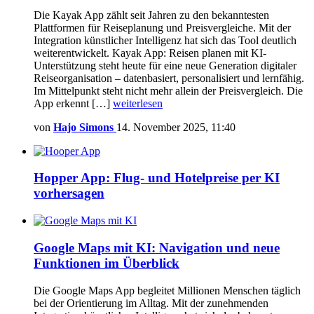
Die Kayak App zählt seit Jahren zu den bekanntesten
Plattformen für Reiseplanung und Preisvergleiche. Mit der
Integration künstlicher Intelligenz hat sich das Tool deutlich
weiterentwickelt. Kayak App: Reisen planen mit KI-
Unterstützung steht heute für eine neue Generation digitaler
Reiseorganisation – datenbasiert, personalisiert und lernfähig.
Im Mittelpunkt steht nicht mehr allein der Preisvergleich. Die
App erkennt […]
weiterlesen
von
Hajo Simons
14. November 2025, 11:40
Hopper App: Flug- und Hotelpreise per KI
vorhersagen
Google Maps mit KI: Navigation und neue
Funktionen im Überblick
Die Google Maps App begleitet Millionen Menschen täglich
bei der Orientierung im Alltag. Mit der zunehmenden