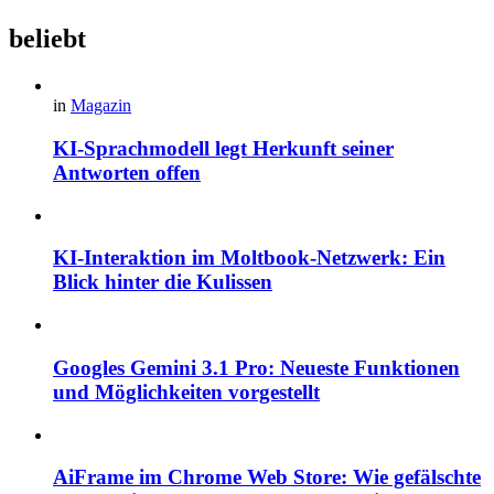
beliebt
in
Magazin
KI-Sprachmodell legt Herkunft seiner
Antworten offen
KI-Interaktion im Moltbook-Netzwerk: Ein
Blick hinter die Kulissen
Googles Gemini 3.1 Pro: Neueste Funktionen
und Möglichkeiten vorgestellt
AiFrame im Chrome Web Store: Wie gefälschte