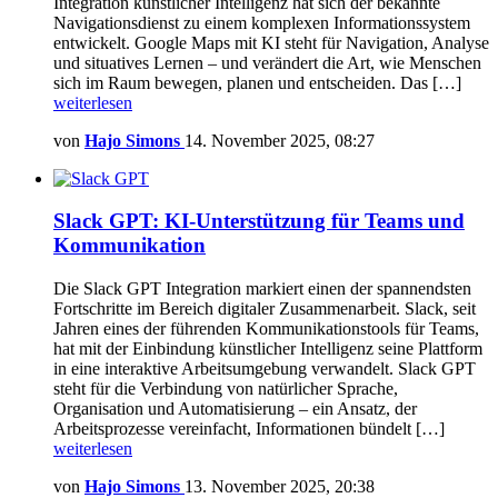
Integration künstlicher Intelligenz hat sich der bekannte
Navigationsdienst zu einem komplexen Informationssystem
entwickelt. Google Maps mit KI steht für Navigation, Analyse
und situatives Lernen – und verändert die Art, wie Menschen
sich im Raum bewegen, planen und entscheiden. Das […]
weiterlesen
von
Hajo Simons
14. November 2025, 08:27
Slack GPT: KI-Unterstützung für Teams und
Kommunikation
Die Slack GPT Integration markiert einen der spannendsten
Fortschritte im Bereich digitaler Zusammenarbeit. Slack, seit
Jahren eines der führenden Kommunikationstools für Teams,
hat mit der Einbindung künstlicher Intelligenz seine Plattform
in eine interaktive Arbeitsumgebung verwandelt. Slack GPT
steht für die Verbindung von natürlicher Sprache,
Organisation und Automatisierung – ein Ansatz, der
Arbeitsprozesse vereinfacht, Informationen bündelt […]
weiterlesen
von
Hajo Simons
13. November 2025, 20:38