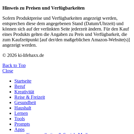
Hinweis zu Preisen und Verfügbarkeiten
Sofern Produktpreise und Verfügbarkeiten angezeigt werden,
entsprechen diese dem angegebenen Stand (Datum/Uhrzeit) und
können sich auf der verlinkten Seite jederzeit ändern. Für den Kauf
eines Produkts gelten die Angaben zu Preis und Verfügbarkeit, die
zum Kaufzeitpunkt [auf der/den maßgeblichen Amazon-Website(s)]
angezeigt werden.
© 2026 ki-lifehaxx.de
Back to Top
Close
Startseite
Beruf
Kreativität
Reise & Freizeit
Gesundheit
Haushalt
Lernen
Tools
Prompts
Apps