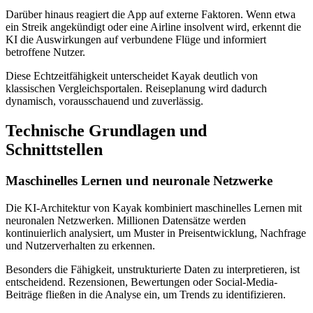
Darüber hinaus reagiert die App auf externe Faktoren. Wenn etwa
ein Streik angekündigt oder eine Airline insolvent wird, erkennt die
KI die Auswirkungen auf verbundene Flüge und informiert
betroffene Nutzer.
Diese Echtzeitfähigkeit unterscheidet Kayak deutlich von
klassischen Vergleichsportalen. Reiseplanung wird dadurch
dynamisch, vorausschauend und zuverlässig.
Technische Grundlagen und
Schnittstellen
Maschinelles Lernen und neuronale Netzwerke
Die KI-Architektur von Kayak kombiniert maschinelles Lernen mit
neuronalen Netzwerken. Millionen Datensätze werden
kontinuierlich analysiert, um Muster in Preisentwicklung, Nachfrage
und Nutzerverhalten zu erkennen.
Besonders die Fähigkeit, unstrukturierte Daten zu interpretieren, ist
entscheidend. Rezensionen, Bewertungen oder Social-Media-
Beiträge fließen in die Analyse ein, um Trends zu identifizieren.