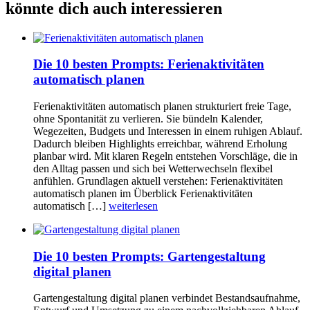
könnte dich auch interessieren
Die 10 besten Prompts: Ferienaktivitäten
automatisch planen
Ferienaktivitäten automatisch planen strukturiert freie Tage,
ohne Spontanität zu verlieren. Sie bündeln Kalender,
Wegezeiten, Budgets und Interessen in einem ruhigen Ablauf.
Dadurch bleiben Highlights erreichbar, während Erholung
planbar wird. Mit klaren Regeln entstehen Vorschläge, die in
den Alltag passen und sich bei Wetterwechseln flexibel
anfühlen. Grundlagen aktuell verstehen: Ferienaktivitäten
automatisch planen im Überblick Ferienaktivitäten
automatisch […]
weiterlesen
Die 10 besten Prompts: Gartengestaltung
digital planen
Gartengestaltung digital planen verbindet Bestandsaufnahme,