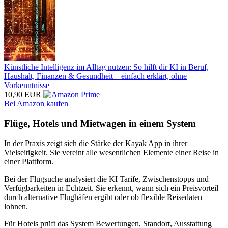
Künstliche Intelligenz im Alltag nutzen: So hilft dir KI in Beruf,
Haushalt, Finanzen & Gesundheit – einfach erklärt, ohne
Vorkenntnisse
10,90 EUR
Bei Amazon kaufen
Flüge, Hotels und Mietwagen in einem System
In der Praxis zeigt sich die Stärke der Kayak App in ihrer
Vielseitigkeit. Sie vereint alle wesentlichen Elemente einer Reise in
einer Plattform.
Bei der Flugsuche analysiert die KI Tarife, Zwischenstopps und
Verfügbarkeiten in Echtzeit. Sie erkennt, wann sich ein Preisvorteil
durch alternative Flughäfen ergibt oder ob flexible Reisedaten
lohnen.
Für Hotels prüft das System Bewertungen, Standort, Ausstattung