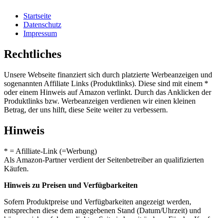
Startseite
Datenschutz
Impressum
Rechtliches
Unsere Webseite finanziert sich durch platzierte Werbeanzeigen und
sogenannten Affiliate Links (Produktlinks). Diese sind mit einem *
oder einem Hinweis auf Amazon verlinkt. Durch das Anklicken der
Produktlinks bzw. Werbeanzeigen verdienen wir einen kleinen
Betrag, der uns hilft, diese Seite weiter zu verbessern.
Hinweis
* = Afilliate-Link (=Werbung)
Als Amazon-Partner verdient der Seitenbetreiber an qualifizierten
Käufen.
Hinweis zu Preisen und Verfügbarkeiten
Sofern Produktpreise und Verfügbarkeiten angezeigt werden,
entsprechen diese dem angegebenen Stand (Datum/Uhrzeit) und