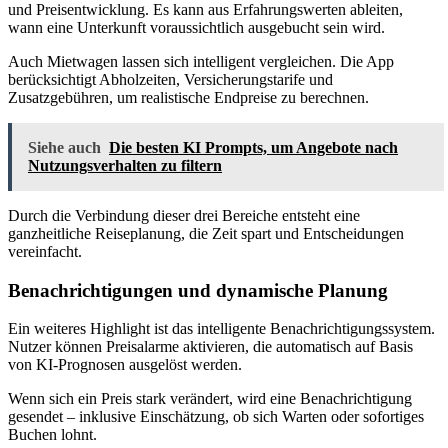
und Preisentwicklung. Es kann aus Erfahrungswerten ableiten,
wann eine Unterkunft voraussichtlich ausgebucht sein wird.
Auch Mietwagen lassen sich intelligent vergleichen. Die App
berücksichtigt Abholzeiten, Versicherungstarife und
Zusatzgebühren, um realistische Endpreise zu berechnen.
Siehe auch
Die besten KI Prompts, um Angebote nach
Nutzungsverhalten zu filtern
Durch die Verbindung dieser drei Bereiche entsteht eine
ganzheitliche Reiseplanung, die Zeit spart und Entscheidungen
vereinfacht.
Benachrichtigungen und dynamische Planung
Ein weiteres Highlight ist das intelligente Benachrichtigungssystem.
Nutzer können Preisalarme aktivieren, die automatisch auf Basis
von KI-Prognosen ausgelöst werden.
Wenn sich ein Preis stark verändert, wird eine Benachrichtigung
gesendet – inklusive Einschätzung, ob sich Warten oder sofortiges
Buchen lohnt.