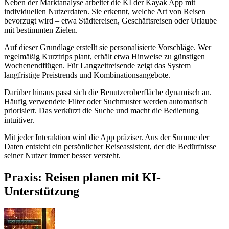
Neben der Marktanalyse arbeitet die KI der Kayak App mit
individuellen Nutzerdaten. Sie erkennt, welche Art von Reisen
bevorzugt wird – etwa Städtereisen, Geschäftsreisen oder Urlaube
mit bestimmten Zielen.
Auf dieser Grundlage erstellt sie personalisierte Vorschläge. Wer
regelmäßig Kurztrips plant, erhält etwa Hinweise zu günstigen
Wochenendflügen. Für Langzeitreisende zeigt das System
langfristige Preistrends und Kombinationsangebote.
Darüber hinaus passt sich die Benutzeroberfläche dynamisch an.
Häufig verwendete Filter oder Suchmuster werden automatisch
priorisiert. Das verkürzt die Suche und macht die Bedienung
intuitiver.
Mit jeder Interaktion wird die App präziser. Aus der Summe der
Daten entsteht ein persönlicher Reiseassistent, der die Bedürfnisse
seiner Nutzer immer besser versteht.
Praxis: Reisen planen mit KI-
Unterstützung