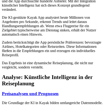
und die App durchsuchte hunderte Anbieter. Mit der Integration
künstlicher Intelligenz hat sich dieses Konzept grundlegend
verändert.
Die KI-gestützte Kayak App analysiert heute Millionen von
Angeboten pro Sekunde, erkennt Trends und leitet daraus
Handlungsempfehlungen ab. Wenn etwa Flugpreise für ein
Zielgebiet typischerweise am Dienstag sinken, erhält der Nutzer
automatisch einen Hinweis.
Zudem berücksichtigt die App persönliche Präferenzen: bevorzugte
Airlines, Hotelkategorien oder Reisezeiten. Diese Informationen
fließen in die Empfehlungen ein und erzeugen ein individuelles
Reiseprofil.
Das Ergebnis ist eine dynamische Reiseplanung, die nicht nur
vergleicht, sondern versteht.
Analyse: Künstliche Intelligenz in der
Reiseplanung
Preisanalysen und Prognosen
Die Grundlage der KI in Kayak bilden umfangreiche Datenmodelle.