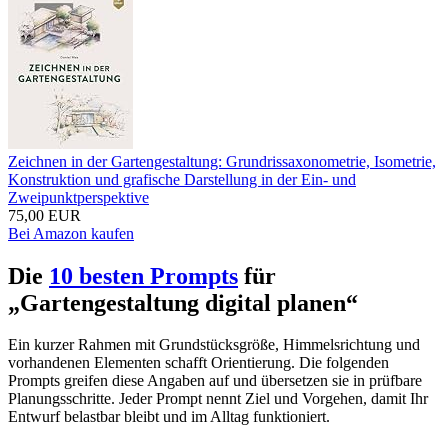
Zeichnen in der Gartengestaltung: Grundrissaxonometrie, Isometrie,
Konstruktion und grafische Darstellung in der Ein- und
Zweipunktperspektive
75,00 EUR
Bei Amazon kaufen
Die
10 besten Prompts
für
„Gartengestaltung digital planen“
Ein kurzer Rahmen mit Grundstücksgröße, Himmelsrichtung und
vorhandenen Elementen schafft Orientierung. Die folgenden
Prompts greifen diese Angaben auf und übersetzen sie in prüfbare
Planungsschritte. Jeder Prompt nennt Ziel und Vorgehen, damit Ihr
Entwurf belastbar bleibt und im Alltag funktioniert.