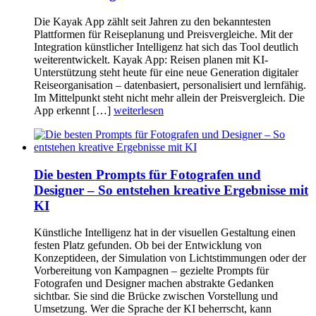
Die Kayak App zählt seit Jahren zu den bekanntesten
Plattformen für Reiseplanung und Preisvergleiche. Mit der
Integration künstlicher Intelligenz hat sich das Tool deutlich
weiterentwickelt. Kayak App: Reisen planen mit KI-
Unterstützung steht heute für eine neue Generation digitaler
Reiseorganisation – datenbasiert, personalisiert und lernfähig.
Im Mittelpunkt steht nicht mehr allein der Preisvergleich. Die
App erkennt […]
weiterlesen
Die besten Prompts für Fotografen und
Designer – So entstehen kreative Ergebnisse mit
KI
Künstliche Intelligenz hat in der visuellen Gestaltung einen
festen Platz gefunden. Ob bei der Entwicklung von
Konzeptideen, der Simulation von Lichtstimmungen oder der
Vorbereitung von Kampagnen – gezielte Prompts für
Fotografen und Designer machen abstrakte Gedanken
sichtbar. Sie sind die Brücke zwischen Vorstellung und
Umsetzung. Wer die Sprache der KI beherrscht, kann