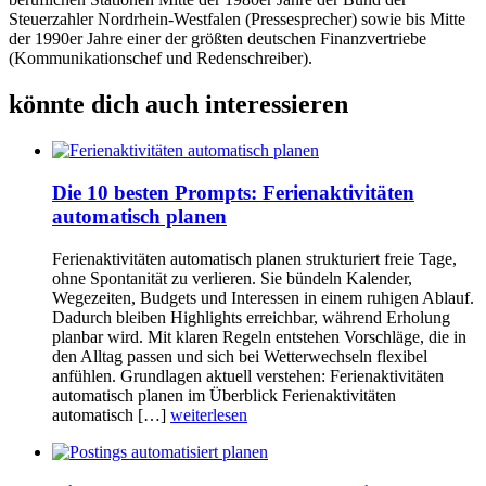
Steuerzahler Nordrhein-Westfalen (Pressesprecher) sowie bis Mitte
der 1990er Jahre einer der größten deutschen Finanzvertriebe
(Kommunikationschef und Redenschreiber).
könnte dich auch interessieren
Die 10 besten Prompts: Ferienaktivitäten
automatisch planen
Ferienaktivitäten automatisch planen strukturiert freie Tage,
ohne Spontanität zu verlieren. Sie bündeln Kalender,
Wegezeiten, Budgets und Interessen in einem ruhigen Ablauf.
Dadurch bleiben Highlights erreichbar, während Erholung
planbar wird. Mit klaren Regeln entstehen Vorschläge, die in
den Alltag passen und sich bei Wetterwechseln flexibel
anfühlen. Grundlagen aktuell verstehen: Ferienaktivitäten
automatisch planen im Überblick Ferienaktivitäten
automatisch […]
weiterlesen