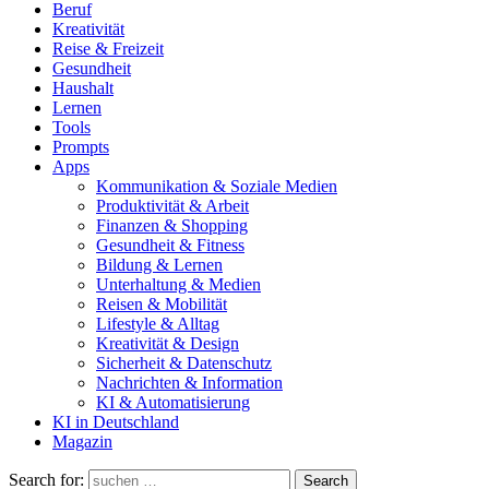
Beruf
Kreativität
Reise & Freizeit
Gesundheit
Haushalt
Lernen
Tools
Prompts
Apps
Kommunikation & Soziale Medien
Produktivität & Arbeit
Finanzen & Shopping
Gesundheit & Fitness
Bildung & Lernen
Unterhaltung & Medien
Reisen & Mobilität
Lifestyle & Alltag
Kreativität & Design
Sicherheit & Datenschutz
Nachrichten & Information
KI & Automatisierung
KI in Deutschland
Magazin
Search for:
Search