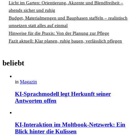
Licht im Garten: Orientierung, Akzente und Blendfreiheit –
abends sicher und ruhig
Budget, Materialmengen und Bauphasen staffeln – realistisch
umsetzen statt alles auf einmal
Hinweise für die Praxis: Von der Planung zur Pflege
Fazit aktuell: Klar planen, ruhig bauen, verlässlich pflegen
beliebt
in
Magazin
KI-Sprachmodell legt Herkunft seiner
Antworten offen
KI-Interaktion im Moltbook-Netzwerk: Ein
Blick hinter die Kulissen