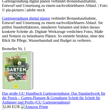
Gartengestaltung digital planen verbindet Bestandsaufnahme,
Entwurf und Umsetzung zu einem nachvollziehbaren Ablauf. | Foto:
© pia-pictures | adobe stock
Gartengestaltung digital planen
verbindet Bestandsaufnahme,
Entwurf und Umsetzung zu einem nachvollziehbaren Ablauf. Sie
prüfen Standortfaktoren, simulieren Varianten und leiten daraus
konkrete Schritte ab. Digitale Werkzeuge verdichten Fotos, Maße
und Notizen zu belastbaren Plänen. So entsteht Struktur, ohne den
Blick für Pflege, Wasserhaushalt und Budget zu verlieren.
Bestseller Nr. 1
Das große GU Handbuch Gartengestaltung: Das Standardwerk für
die Praxis – Garten-Planung & Gestaltung Schritt für Schritt für
Anfänger und Profis (GU Gartengestaltung)
32,00 EUR