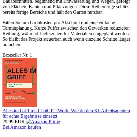
Bauabschnitten, beginnend mit Entwässerung und Wegen, gefolgt
von Flächen, Kanten und Pflanzungen. Diese Reihenfolge schützt
bereits fertige Bereiche und hält den Garten nutzbar.
Bitten Sie um Grobkosten pro Abschnitt und eine einfache
Terminplanung. Kurze Puffer zwischen den Gewerken reduzieren
Reibung, während Lieferzeiten für Materialien eingeplant werden.
So bleibt das Projekt steuerbar, auch wenn einzelne Schritte länger
brauchen.
Bestseller Nr. 1
Alles im Griff mit ChatGPT Work: Wie du den KI-Arbeitsagenten
für echte Ergebnisse einsetzt
29,99 EUR
Bei Amazon kaufen