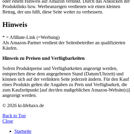
oder einem Hinweis auf Amazon verlinkt. Durch das Anklicken der
Produktlinks bzw. Werbeanzeigen verdienen wir einen kleinen
Betrag, der uns hilft, diese Seite weiter zu verbessern.
Hinweis
* = Afilliate-Link (=Werbung)
Als Amazon-Partner verdient der Seitenbetreiber an qualifizierten
Käufen.
Hinweis zu Preisen und Verfügbarkeiten
Sofern Produktpreise und Verfügbarkeiten angezeigt werden,
entsprechen diese dem angegebenen Stand (Datum/Uhrzeit) und
können sich auf der verlinkten Seite jederzeit ändern. Für den Kauf
eines Produkts gelten die Angaben zu Preis und Verfügbarkeit, die
zum Kaufzeitpunkt [auf der/den maßgeblichen Amazon-Website(s)]
angezeigt werden.
© 2026 ki-lifehaxx.de
Back to Top
Close
Startseite