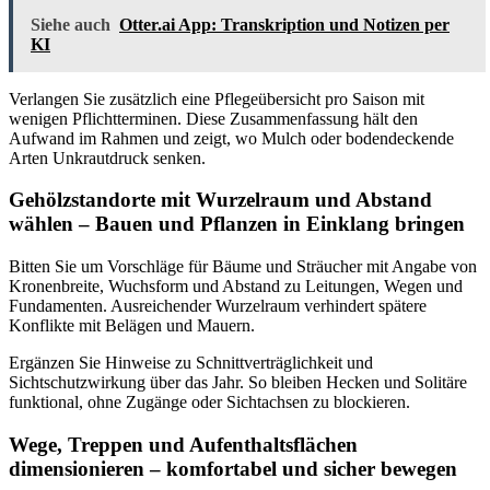
Siehe auch
Otter.ai App: Transkription und Notizen per
KI
Verlangen Sie zusätzlich eine Pflegeübersicht pro Saison mit
wenigen Pflichtterminen. Diese Zusammenfassung hält den
Aufwand im Rahmen und zeigt, wo Mulch oder bodendeckende
Arten Unkrautdruck senken.
Gehölzstandorte mit Wurzelraum und Abstand
wählen – Bauen und Pflanzen in Einklang bringen
Bitten Sie um Vorschläge für Bäume und Sträucher mit Angabe von
Kronenbreite, Wuchsform und Abstand zu Leitungen, Wegen und
Fundamenten. Ausreichender Wurzelraum verhindert spätere
Konflikte mit Belägen und Mauern.
Ergänzen Sie Hinweise zu Schnittverträglichkeit und
Sichtschutzwirkung über das Jahr. So bleiben Hecken und Solitäre
funktional, ohne Zugänge oder Sichtachsen zu blockieren.
Wege, Treppen und Aufenthaltsflächen
dimensionieren – komfortabel und sicher bewegen