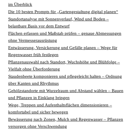
im Überblick
Die 10 besten Prompts für „Gartengestaltung digital planen“
Standortanalyse mit Sonnenverlauf, Wind und Boden –
belastbare Basis vor dem Entwurf
Flächen erfassen und Maßstab prüfen – genaue Abmessungen
ohne Vermesserausrüstung
Entwässerung, Versickerung und Gefälle planen – Wege für
Regenwasser früh festlegen
Pflanzenauswahl nach Standort, Wuchshöhe und Blühfolge –
Vielfalt ohne Überforderung
Staudenbeete komponieren und pflegeleicht halten – Ordnung
über Kanten und Rhythmus
Gehölzstandorte mit Wurzelraum und Abstand wählen – Bauen
und Pflanzen in Einklang bringen
Wege, Treppen und Aufenthaltsflächen dimensionieren –
komfortabel und sicher bewegen
Bewässerung nach Zonen, Mulch und Regenwasser – Pflanzen
versorgen ohne Verschwendung