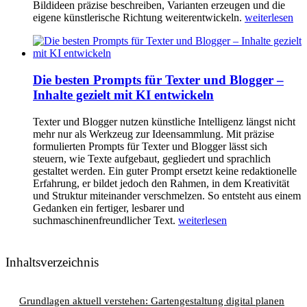
Bildideen präzise beschreiben, Varianten erzeugen und die
eigene künstlerische Richtung weiterentwickeln.
weiterlesen
Die besten Prompts für Texter und Blogger –
Inhalte gezielt mit KI entwickeln
Texter und Blogger nutzen künstliche Intelligenz längst nicht
mehr nur als Werkzeug zur Ideensammlung. Mit präzise
formulierten Prompts für Texter und Blogger lässt sich
steuern, wie Texte aufgebaut, gegliedert und sprachlich
gestaltet werden. Ein guter Prompt ersetzt keine redaktionelle
Erfahrung, er bildet jedoch den Rahmen, in dem Kreativität
und Struktur miteinander verschmelzen. So entsteht aus einem
Gedanken ein fertiger, lesbarer und
suchmaschinenfreundlicher Text.
weiterlesen
Inhaltsverzeichnis
Grundlagen aktuell verstehen: Gartengestaltung digital planen