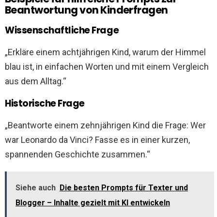
Beantwortung von Kinderfragen
Wissenschaftliche Frage
„Erkläre einem achtjährigen Kind, warum der Himmel
blau ist, in einfachen Worten und mit einem Vergleich
aus dem Alltag.“
Historische Frage
„Beantworte einem zehnjährigen Kind die Frage: Wer
war Leonardo da Vinci? Fasse es in einer kurzen,
spannenden Geschichte zusammen.“
Siehe auch
Die besten Prompts für Texter und
Blogger – Inhalte gezielt mit KI entwickeln