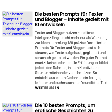
Die besten Prompts für Texter
und Blogger – Inhalte gezielt mit
KI entwickeln
Texter und Blogger nutzen künstliche
Intelligenz längst nicht mehr nur als Werkzeug
zur Ideensammlung. Mit präzise formulierten
Prompts für Texter und Blogger lässt sich
steuern, wie Texte aufgebaut, gegliedert und
sprachlich gestaltet werden. Ein guter Prompt
ersetzt keine redaktionelle Erfahrung, er bildet
jedoch den Rahmen, in dem Kreativität und
Struktur miteinander verschmelzen. So
entsteht aus einem Gedanken ein fertiger,
lesbarer und suchmaschinenfreundlicher Text.
WEITERLESEN
Die 10 besten Prompts, um
erotische Geschichten zu