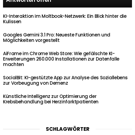
KI-Interaktion im Moltbook-Netzwerk: Ein Blick hinter die
Kulissen
Googles Gemini 3.1 Pro: Neueste Funktionen und
Möglichkeiten vorgestellt
AiFrame im Chrome Web Store: Wie gefälschte KI-
Erweiterungen 260.000 Installationen zur Datenfalle
machten
SocialBit: KI-gestützte App zur Analyse des Soziallebens
zur Vorbeugung von Demenz
Künstliche Intelligenz zur Optimierung der
Krebsbehandlung bei Herzinfarktpatienten
SCHLAGWÖRTER