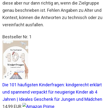
diese aber nur dann richtig an, wenn die Zielgruppe
genau beschrieben ist. Fehlen Angaben zu Alter und
Kontext, können die Antworten zu technisch oder zu
vereinfacht ausfallen.
Bestseller Nr. 1
Die 101 häufigsten Kinderfragen: kindgerecht erklärt
und spannend verpackt für neugierige Kinder ab 4
Jahren | Ideales Geschenk für Jungen und Mädchen
14,99 EUR