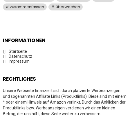
zusammenfassen
überwachen
INFORMATIONEN
Startseite
Datenschutz
Impressum
RECHTLICHES
Unsere Webseite finanziert sich durch platzierte Werbeanzeigen
und sogenannten Affiliate Links (Produktlinks). Diese sind mit einem
* oder einem Hinweis auf Amazon verlinkt. Durch das Anklicken der
Produktlinks bzw. Werbeanzeigen verdienen wir einen kleinen
Betrag, der uns hilft, diese Seite weiter zu verbessern.