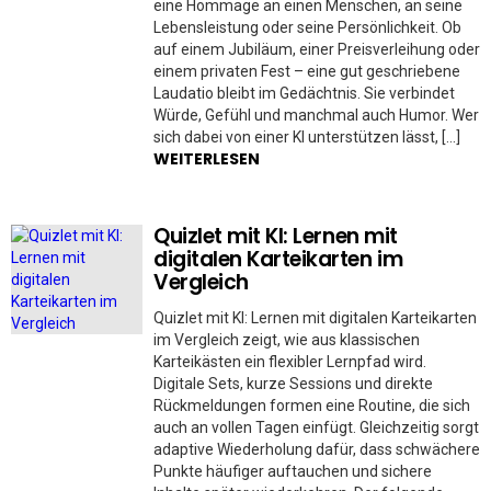
eine Hommage an einen Menschen, an seine
Lebensleistung oder seine Persönlichkeit. Ob
auf einem Jubiläum, einer Preisverleihung oder
einem privaten Fest – eine gut geschriebene
Laudatio bleibt im Gedächtnis. Sie verbindet
Würde, Gefühl und manchmal auch Humor. Wer
sich dabei von einer KI unterstützen lässt, […]
WEITERLESEN
Quizlet mit KI: Lernen mit
digitalen Karteikarten im
Vergleich
Quizlet mit KI: Lernen mit digitalen Karteikarten
im Vergleich zeigt, wie aus klassischen
Karteikästen ein flexibler Lernpfad wird.
Digitale Sets, kurze Sessions und direkte
Rückmeldungen formen eine Routine, die sich
auch an vollen Tagen einfügt. Gleichzeitig sorgt
adaptive Wiederholung dafür, dass schwächere
Punkte häufiger auftauchen und sichere