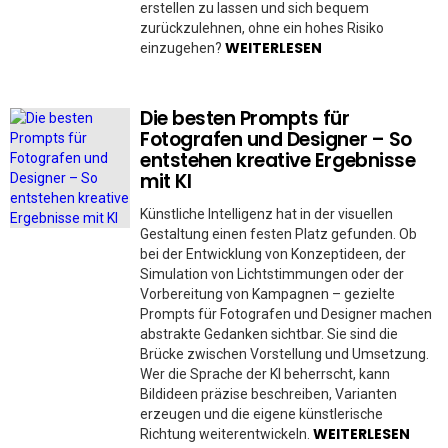
erstellen zu lassen und sich bequem
zurückzulehnen, ohne ein hohes Risiko
WEITERLESEN
einzugehen?
Die besten Prompts für
Fotografen und Designer – So
entstehen kreative Ergebnisse
mit KI
Künstliche Intelligenz hat in der visuellen
Gestaltung einen festen Platz gefunden. Ob
bei der Entwicklung von Konzeptideen, der
Simulation von Lichtstimmungen oder der
Vorbereitung von Kampagnen – gezielte
Prompts für Fotografen und Designer machen
abstrakte Gedanken sichtbar. Sie sind die
Brücke zwischen Vorstellung und Umsetzung.
Wer die Sprache der KI beherrscht, kann
Bildideen präzise beschreiben, Varianten
erzeugen und die eigene künstlerische
WEITERLESEN
Richtung weiterentwickeln.