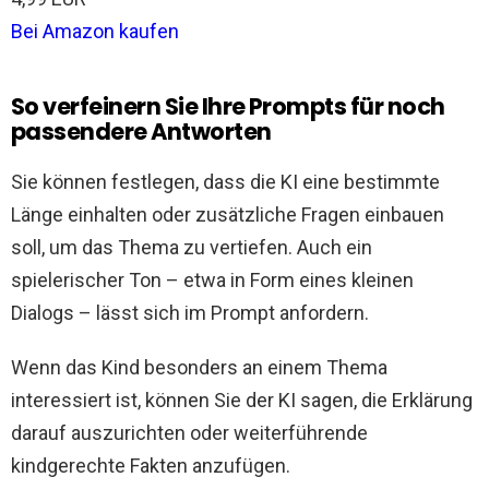
Bei Amazon kaufen
So verfeinern Sie Ihre Prompts für noch
passendere Antworten
Sie können festlegen, dass die KI eine bestimmte
Länge einhalten oder zusätzliche Fragen einbauen
soll, um das Thema zu vertiefen. Auch ein
spielerischer Ton – etwa in Form eines kleinen
Dialogs – lässt sich im Prompt anfordern.
Wenn das Kind besonders an einem Thema
interessiert ist, können Sie der KI sagen, die Erklärung
darauf auszurichten oder weiterführende
kindgerechte Fakten anzufügen.