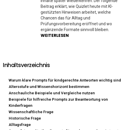
Inhalte später wiederkehren. Der folgende
Beitrag erklärt, wie Quizlet heute mit KI-
gestützten Hinweisen arbeitet, welche
Chancen das für Alltag und
Prüfungsvorbereitung eröffnet und wo
ergänzende Formate sinnvoll bleiben.
WEITERLESEN
Inhaltsverzeichnis
Warum klare Prompts für kindgerechte Antworten wichtig sind
Altersstufe und Wissenshorizont bestimmen
Anschauliche Beispiele und Vergleiche nutzen
Beispiele für hilfreiche Prompts zur Beantwortung von
Kinderfragen
Wissenschaftliche Frage
Historische Frage
Alltagsfrage