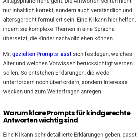
Alltagsphänomene geht: Die Antworten sollten nicht
nur inhaltlich korrekt, sondern auch verständlich und
altersgerecht formuliert sein. Eine KI kann hier helfen,
indem sie komplexe Themen in eine Sprache
übersetzt, die Kinder nachvollziehen können.
Mit
gezielten Prompts lässt
sich festlegen, welches
Alter und welches Vorwissen berücksichtigt werden
sollen. So entstehen Erklärungen, die weder
unterfordern noch überfordern, sondern Interesse
wecken und zum Weiterfragen anregen.
Warum klare Prompts für kindgerechte
Antworten wichtig sind
Eine KI kann sehr detaillierte Erklärungen geben, passt