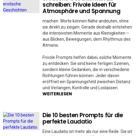
schreiben: Frivole Ideen für
Atmosphäre und Spannung
machen. Worte können Nähe andeuten, ohne
sie direkt zu zeigen. Gerade deshalb entstehen
die intensivsten Momente aus Kleinigkeiten –
aus Blicken, Bewegungen, dem Rhythmus des
Atmens.
Frivole Prompts helfen dabei, solche Momente
zu entdecken. Sie sind keine fertigen Szenen,
sondern kleine Gedanken, die in verschiedene
Richtungen führen können. Jeder davon
eröffnet ein Spannungsfeld zwischen Distanz
und Verlangen, Kontrolle und Loslassen.
WEITERLESEN
Die 10 besten Prompts für die
perfekte Laudatio
Eine Laudatio ist mehr als nur eine Rede. Sie ist