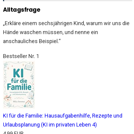
Alltagsfrage
„Erkläre einem sechsjährigen Kind, warum wir uns die
Hände waschen müssen, und nenne ein
anschauliches Beispiel.“
Bestseller Nr. 1
KI für die Familie: Hausaufgabenhilfe, Rezepte und
Urlaubsplanung (KI im privaten Leben 4)
4,99 EUR