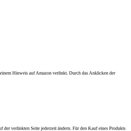
er einem Hinweis auf Amazon verlinkt. Durch das Anklicken der
der verlinkten Seite jederzeit ändern. Für den Kauf eines Produkts