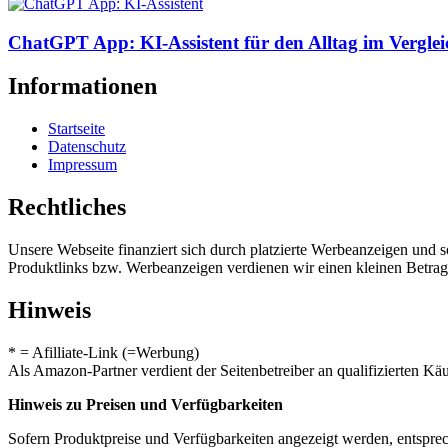
ChatGPT App: KI-Assistent für den Alltag im Verglei
Informationen
Startseite
Datenschutz
Impressum
Rechtliches
Unsere Webseite finanziert sich durch platzierte Werbeanzeigen und 
Produktlinks bzw. Werbeanzeigen verdienen wir einen kleinen Betrag, d
Hinweis
* = Afilliate-Link (=Werbung)
Als Amazon-Partner verdient der Seitenbetreiber an qualifizierten Kä
Hinweis zu Preisen und Verfügbarkeiten
Sofern Produktpreise und Verfügbarkeiten angezeigt werden, entsprec