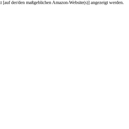
kt [auf der/den maßgeblichen Amazon-Website(s)] angezeigt werden.