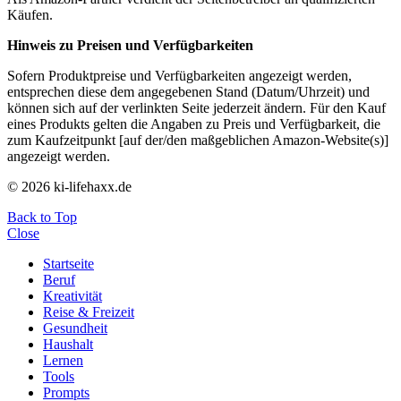
Käufen.
Hinweis zu Preisen und Verfügbarkeiten
Sofern Produktpreise und Verfügbarkeiten angezeigt werden,
entsprechen diese dem angegebenen Stand (Datum/Uhrzeit) und
können sich auf der verlinkten Seite jederzeit ändern. Für den Kauf
eines Produkts gelten die Angaben zu Preis und Verfügbarkeit, die
zum Kaufzeitpunkt [auf der/den maßgeblichen Amazon-Website(s)]
angezeigt werden.
© 2026 ki-lifehaxx.de
Back to Top
Close
Startseite
Beruf
Kreativität
Reise & Freizeit
Gesundheit
Haushalt
Lernen
Tools
Prompts