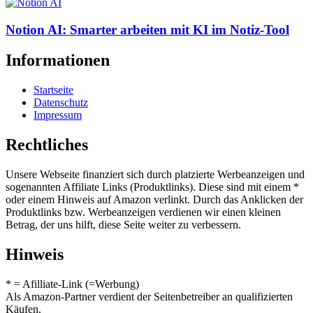
Notion AI: Smarter arbeiten mit KI im Notiz-Tool
Informationen
Startseite
Datenschutz
Impressum
Rechtliches
Unsere Webseite finanziert sich durch platzierte Werbeanzeigen und
sogenannten Affiliate Links (Produktlinks). Diese sind mit einem *
oder einem Hinweis auf Amazon verlinkt. Durch das Anklicken der
Produktlinks bzw. Werbeanzeigen verdienen wir einen kleinen
Betrag, der uns hilft, diese Seite weiter zu verbessern.
Hinweis
* = Afilliate-Link (=Werbung)
Als Amazon-Partner verdient der Seitenbetreiber an qualifizierten
Käufen.