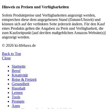
Hinweis zu Preisen und Verfügbarkeiten
Sofern Produktpreise und Verfügbarkeiten angezeigt werden,
entsprechen diese dem angegebenen Stand (Datum/Uhrzeit) und
können sich auf der verlinkten Seite jederzeit ändern. Für den Kauf
eines Produkts gelten die Angaben zu Preis und Verfügbarkeit, die
zum Kaufzeitpunkt [auf der/den maßgeblichen Amazon-Website(s)]
angezeigt werden.
© 2026 ki-lifehaxx.de
Back to Top
Close
Startseite
Beruf
Kreativität
Reise & Freizeit
Gesundheit
Haushalt
Lernen
Tools
Prompts
Apps