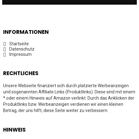
INFORMATIONEN
Startseite
Datenschutz
Impressum
RECHTLICHES
Unsere Webseite finanziert sich durch platzierte Werbeanzeigen
und sogenannten Affiliate Links (Produktlinks). Diese sind mit einem
* oder einem Hinweis auf Amazon verlinkt. Durch das Anklicken der
Produktlinks bzw. Werbeanzeigen verdienen wir einen kleinen
Betrag, der uns hilft, diese Seite weiter zu verbessern.
HINWEIS