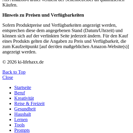
Käufen.
Hinweis zu Preisen und Verfügbarkeiten
Sofern Produktpreise und Verfügbarkeiten angezeigt werden,
entsprechen diese dem angegebenen Stand (Datum/Uhrzeit) und
können sich auf der verlinkten Seite jederzeit ändern. Für den Kauf
eines Produkts gelten die Angaben zu Preis und Verfügbarkeit, die
zum Kaufzeitpunkt [auf der/den maßgeblichen Amazon-Website(s)]
angezeigt werden.
© 2026 ki-lifehaxx.de
Back to Top
Close
Startseite
Beruf
Kreativität
Reise & Freizeit
Gesundheit
Haushalt
Lernen
Tools
Prompts