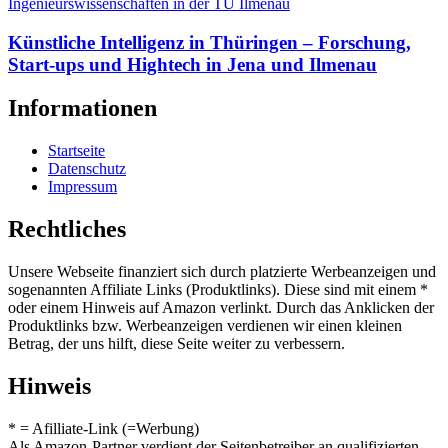
Künstliche Intelligenz in Thüringen – Forschung,
Start-ups und Hightech in Jena und Ilmenau
Informationen
Startseite
Datenschutz
Impressum
Rechtliches
Unsere Webseite finanziert sich durch platzierte Werbeanzeigen und
sogenannten Affiliate Links (Produktlinks). Diese sind mit einem *
oder einem Hinweis auf Amazon verlinkt. Durch das Anklicken der
Produktlinks bzw. Werbeanzeigen verdienen wir einen kleinen
Betrag, der uns hilft, diese Seite weiter zu verbessern.
Hinweis
* = Afilliate-Link (=Werbung)
Als Amazon-Partner verdient der Seitenbetreiber an qualifizierten