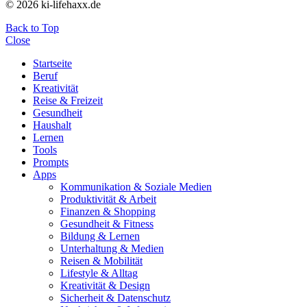
© 2026 ki-lifehaxx.de
Back to Top
Close
Startseite
Beruf
Kreativität
Reise & Freizeit
Gesundheit
Haushalt
Lernen
Tools
Prompts
Apps
Kommunikation & Soziale Medien
Produktivität & Arbeit
Finanzen & Shopping
Gesundheit & Fitness
Bildung & Lernen
Unterhaltung & Medien
Reisen & Mobilität
Lifestyle & Alltag
Kreativität & Design
Sicherheit & Datenschutz