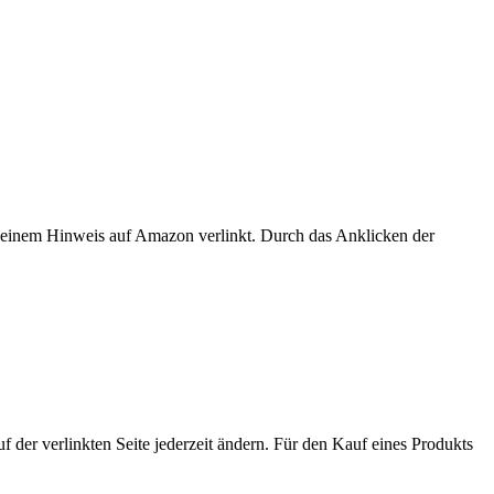
er einem Hinweis auf Amazon verlinkt. Durch das Anklicken der
der verlinkten Seite jederzeit ändern. Für den Kauf eines Produkts