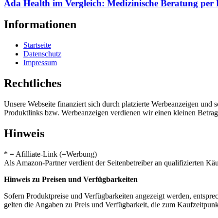
Ada Health im Vergleich: Medizinische Beratung per
Informationen
Startseite
Datenschutz
Impressum
Rechtliches
Unsere Webseite finanziert sich durch platzierte Werbeanzeigen und 
Produktlinks bzw. Werbeanzeigen verdienen wir einen kleinen Betrag, d
Hinweis
* = Afilliate-Link (=Werbung)
Als Amazon-Partner verdient der Seitenbetreiber an qualifizierten Kä
Hinweis zu Preisen und Verfügbarkeiten
Sofern Produktpreise und Verfügbarkeiten angezeigt werden, entsprec
gelten die Angaben zu Preis und Verfügbarkeit, die zum Kaufzeitpun