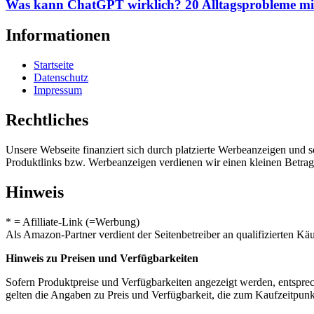
Was kann ChatGPT wirklich? 20 Alltagsprobleme mit
Informationen
Startseite
Datenschutz
Impressum
Rechtliches
Unsere Webseite finanziert sich durch platzierte Werbeanzeigen und 
Produktlinks bzw. Werbeanzeigen verdienen wir einen kleinen Betrag, d
Hinweis
* = Afilliate-Link (=Werbung)
Als Amazon-Partner verdient der Seitenbetreiber an qualifizierten Kä
Hinweis zu Preisen und Verfügbarkeiten
Sofern Produktpreise und Verfügbarkeiten angezeigt werden, entsprec
gelten die Angaben zu Preis und Verfügbarkeit, die zum Kaufzeitpun