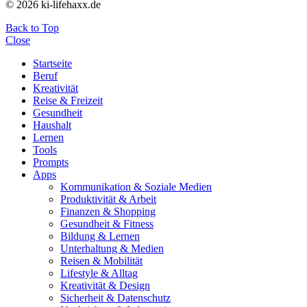
© 2026 ki-lifehaxx.de
Back to Top
Close
Startseite
Beruf
Kreativität
Reise & Freizeit
Gesundheit
Haushalt
Lernen
Tools
Prompts
Apps
Kommunikation & Soziale Medien
Produktivität & Arbeit
Finanzen & Shopping
Gesundheit & Fitness
Bildung & Lernen
Unterhaltung & Medien
Reisen & Mobilität
Lifestyle & Alltag
Kreativität & Design
Sicherheit & Datenschutz