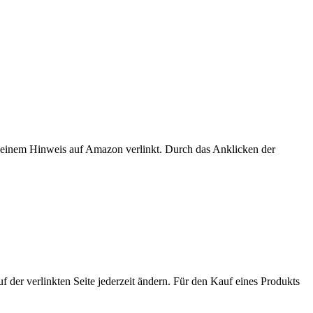
er einem Hinweis auf Amazon verlinkt. Durch das Anklicken der
der verlinkten Seite jederzeit ändern. Für den Kauf eines Produkts