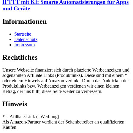
IFTTT mit KI: Smarte Automatisierungen für Apps
und Geräte
Informationen
Startseite
Datenschutz
Impressum
Rechtliches
Unsere Webseite finanziert sich durch platzierte Werbeanzeigen und
sogenannten Affiliate Links (Produktlinks). Diese sind mit einem *
oder einem Hinweis auf Amazon verlinkt. Durch das Anklicken der
Produktlinks bzw. Werbeanzeigen verdienen wir einen kleinen
Betrag, der uns hilft, diese Seite weiter zu verbessern.
Hinweis
* = Afilliate-Link (=Werbung)
Als Amazon-Partner verdient der Seitenbetreiber an qualifizierten
Käufen.