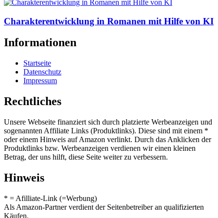
Charakterentwicklung in Romanen mit Hilfe von KI
Informationen
Startseite
Datenschutz
Impressum
Rechtliches
Unsere Webseite finanziert sich durch platzierte Werbeanzeigen und
sogenannten Affiliate Links (Produktlinks). Diese sind mit einem *
oder einem Hinweis auf Amazon verlinkt. Durch das Anklicken der
Produktlinks bzw. Werbeanzeigen verdienen wir einen kleinen
Betrag, der uns hilft, diese Seite weiter zu verbessern.
Hinweis
* = Afilliate-Link (=Werbung)
Als Amazon-Partner verdient der Seitenbetreiber an qualifizierten
Käufen.