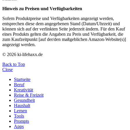
Hinweis zu Preisen und Verfügbarkeiten
Sofern Produktpreise und Verfügbarkeiten angezeigt werden,
entsprechen diese dem angegebenen Stand (Datum/Uhrzeit) und
können sich auf der verlinkten Seite jederzeit ändern. Für den Kauf
eines Produkts gelten die Angaben zu Preis und Verfügbarkeit, die
zum Kaufzeitpunkt [auf der/den maßgeblichen Amazon-Website(s)]
angezeigt werden.
© 2026 ki-lifehaxx.de
Back to Top
Close
Startseite
Beruf
Kreativität
Reise & Freizeit
Gesundheit
Haushalt
Lernen
Tools
Prompts
Apps