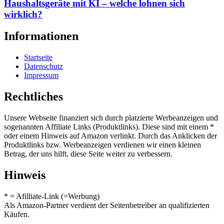
Haushaltsgeräte mit KI – welche lohnen sich
wirklich?
Informationen
Startseite
Datenschutz
Impressum
Rechtliches
Unsere Webseite finanziert sich durch platzierte Werbeanzeigen und
sogenannten Affiliate Links (Produktlinks). Diese sind mit einem *
oder einem Hinweis auf Amazon verlinkt. Durch das Anklicken der
Produktlinks bzw. Werbeanzeigen verdienen wir einen kleinen
Betrag, der uns hilft, diese Seite weiter zu verbessern.
Hinweis
* = Afilliate-Link (=Werbung)
Als Amazon-Partner verdient der Seitenbetreiber an qualifizierten
Käufen.