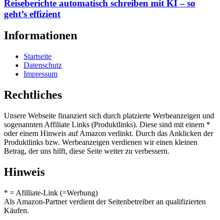
Reiseberichte automatisch schreiben mit KI – so
geht’s effizient
Informationen
Startseite
Datenschutz
Impressum
Rechtliches
Unsere Webseite finanziert sich durch platzierte Werbeanzeigen und
sogenannten Affiliate Links (Produktlinks). Diese sind mit einem *
oder einem Hinweis auf Amazon verlinkt. Durch das Anklicken der
Produktlinks bzw. Werbeanzeigen verdienen wir einen kleinen
Betrag, der uns hilft, diese Seite weiter zu verbessern.
Hinweis
* = Afilliate-Link (=Werbung)
Als Amazon-Partner verdient der Seitenbetreiber an qualifizierten
Käufen.