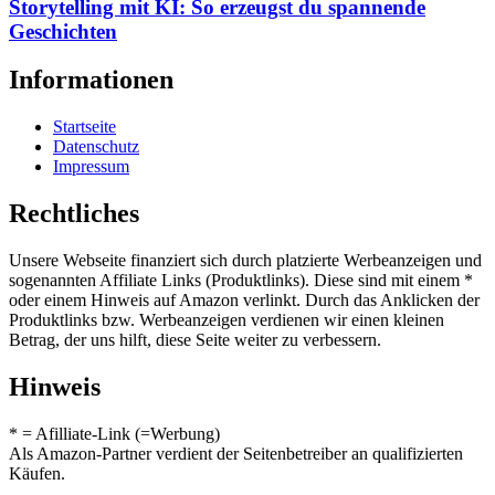
Storytelling mit KI: So erzeugst du spannende
Geschichten
Informationen
Startseite
Datenschutz
Impressum
Rechtliches
Unsere Webseite finanziert sich durch platzierte Werbeanzeigen und
sogenannten Affiliate Links (Produktlinks). Diese sind mit einem *
oder einem Hinweis auf Amazon verlinkt. Durch das Anklicken der
Produktlinks bzw. Werbeanzeigen verdienen wir einen kleinen
Betrag, der uns hilft, diese Seite weiter zu verbessern.
Hinweis
* = Afilliate-Link (=Werbung)
Als Amazon-Partner verdient der Seitenbetreiber an qualifizierten
Käufen.