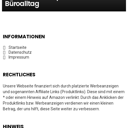
Büroalltag
INFORMATIONEN
Startseite
Datenschutz
Impressum
RECHTLICHES
Unsere Webseite finanziert sich durch platzierte Werbeanzeigen
und sogenannten Affiliate Links (Produktlinks). Diese sind mit einem
* oder einem Hinweis auf Amazon verlinkt. Durch das Anklicken der
Produktlinks bzw. Werbeanzeigen verdienen wir einen kleinen
Betrag, der uns hilft, diese Seite weiter zu verbessern.
HINWEIS