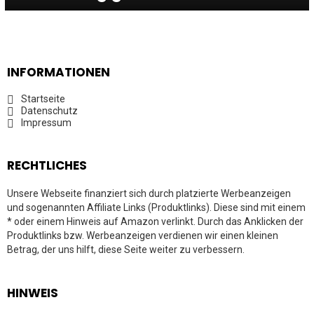
INFORMATIONEN
Startseite
Datenschutz
Impressum
RECHTLICHES
Unsere Webseite finanziert sich durch platzierte Werbeanzeigen
und sogenannten Affiliate Links (Produktlinks). Diese sind mit einem
* oder einem Hinweis auf Amazon verlinkt. Durch das Anklicken der
Produktlinks bzw. Werbeanzeigen verdienen wir einen kleinen
Betrag, der uns hilft, diese Seite weiter zu verbessern.
HINWEIS