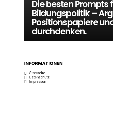
Die besten Prompts 
Bildungspolitik – A
Positionspapiere un
durchdenken.
INFORMATIONEN
Startseite
Datenschutz
Impressum