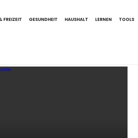
& FREIZEIT
GESUNDHEIT
HAUSHALT
LERNEN
TOOLS