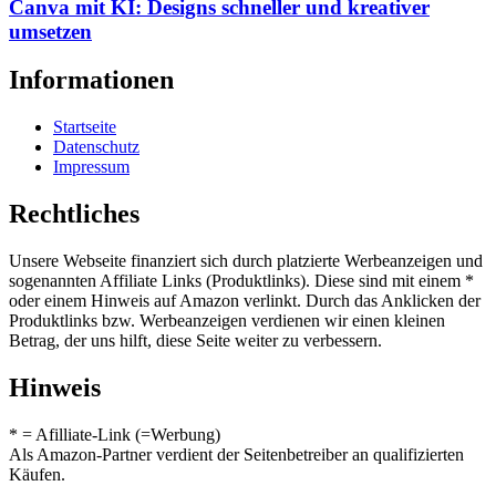
Canva mit KI: Designs schneller und kreativer
umsetzen
Informationen
Startseite
Datenschutz
Impressum
Rechtliches
Unsere Webseite finanziert sich durch platzierte Werbeanzeigen und
sogenannten Affiliate Links (Produktlinks). Diese sind mit einem *
oder einem Hinweis auf Amazon verlinkt. Durch das Anklicken der
Produktlinks bzw. Werbeanzeigen verdienen wir einen kleinen
Betrag, der uns hilft, diese Seite weiter zu verbessern.
Hinweis
* = Afilliate-Link (=Werbung)
Als Amazon-Partner verdient der Seitenbetreiber an qualifizierten
Käufen.