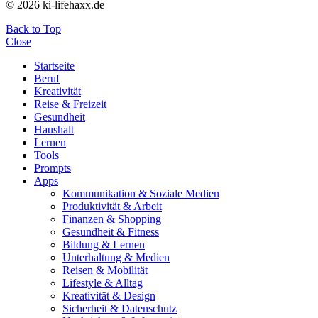
© 2026 ki-lifehaxx.de
Back to Top
Close
Startseite
Beruf
Kreativität
Reise & Freizeit
Gesundheit
Haushalt
Lernen
Tools
Prompts
Apps
Kommunikation & Soziale Medien
Produktivität & Arbeit
Finanzen & Shopping
Gesundheit & Fitness
Bildung & Lernen
Unterhaltung & Medien
Reisen & Mobilität
Lifestyle & Alltag
Kreativität & Design
Sicherheit & Datenschutz