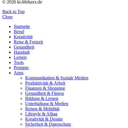
© 2026 ki-lifehaxx.de
Back to Top
Close
Startseite
Beruf
Kreativität
Reise & Freizeit
Gesundheit
Haushalt
Lernen
Tools
Prompts
Apps
Kommunikation & Soziale Medien
Produktivität & Arbeit
Finanzen & Shopping
Gesundheit & Fitness
Bildung & Lernen
Unterhaltung & Medien
Reisen & Mobilität
Lifestyle & Alltag
Kreativität & Design
Sicherheit & Datenschutz