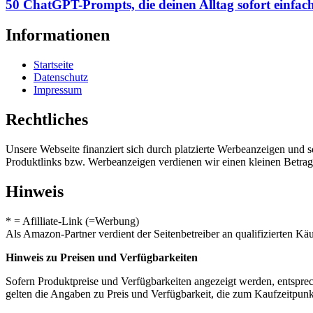
50 ChatGPT-Prompts, die deinen Alltag sofort einfa
Informationen
Startseite
Datenschutz
Impressum
Rechtliches
Unsere Webseite finanziert sich durch platzierte Werbeanzeigen und 
Produktlinks bzw. Werbeanzeigen verdienen wir einen kleinen Betrag, d
Hinweis
* = Afilliate-Link (=Werbung)
Als Amazon-Partner verdient der Seitenbetreiber an qualifizierten Kä
Hinweis zu Preisen und Verfügbarkeiten
Sofern Produktpreise und Verfügbarkeiten angezeigt werden, entsprec
gelten die Angaben zu Preis und Verfügbarkeit, die zum Kaufzeitpun