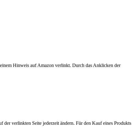
er einem Hinweis auf Amazon verlinkt. Durch das Anklicken der
der verlinkten Seite jederzeit ändern. Für den Kauf eines Produkts