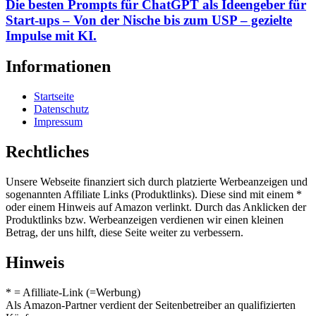
Die besten Prompts für ChatGPT als Ideengeber für
Start-ups – Von der Nische bis zum USP – gezielte
Impulse mit KI.
Informationen
Startseite
Datenschutz
Impressum
Rechtliches
Unsere Webseite finanziert sich durch platzierte Werbeanzeigen und
sogenannten Affiliate Links (Produktlinks). Diese sind mit einem *
oder einem Hinweis auf Amazon verlinkt. Durch das Anklicken der
Produktlinks bzw. Werbeanzeigen verdienen wir einen kleinen
Betrag, der uns hilft, diese Seite weiter zu verbessern.
Hinweis
* = Afilliate-Link (=Werbung)
Als Amazon-Partner verdient der Seitenbetreiber an qualifizierten