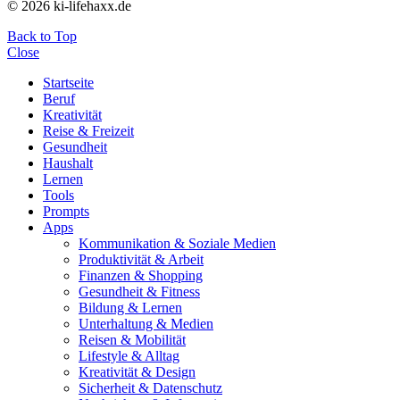
© 2026 ki-lifehaxx.de
Back to Top
Close
Startseite
Beruf
Kreativität
Reise & Freizeit
Gesundheit
Haushalt
Lernen
Tools
Prompts
Apps
Kommunikation & Soziale Medien
Produktivität & Arbeit
Finanzen & Shopping
Gesundheit & Fitness
Bildung & Lernen
Unterhaltung & Medien
Reisen & Mobilität
Lifestyle & Alltag
Kreativität & Design
Sicherheit & Datenschutz