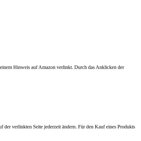
er einem Hinweis auf Amazon verlinkt. Durch das Anklicken der
der verlinkten Seite jederzeit ändern. Für den Kauf eines Produkts