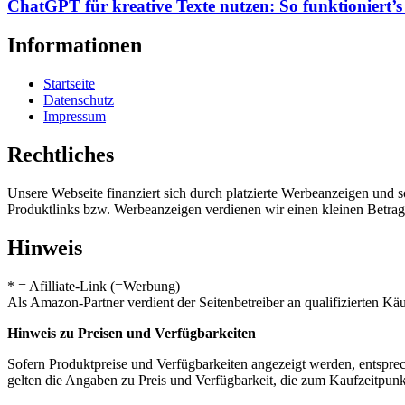
ChatGPT für kreative Texte nutzen: So funktioniert’s 
Informationen
Startseite
Datenschutz
Impressum
Rechtliches
Unsere Webseite finanziert sich durch platzierte Werbeanzeigen und 
Produktlinks bzw. Werbeanzeigen verdienen wir einen kleinen Betrag, d
Hinweis
* = Afilliate-Link (=Werbung)
Als Amazon-Partner verdient der Seitenbetreiber an qualifizierten Kä
Hinweis zu Preisen und Verfügbarkeiten
Sofern Produktpreise und Verfügbarkeiten angezeigt werden, entsprec
gelten die Angaben zu Preis und Verfügbarkeit, die zum Kaufzeitpun