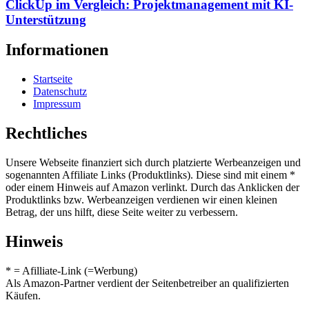
ClickUp im Vergleich: Projektmanagement mit KI-
Unterstützung
Informationen
Startseite
Datenschutz
Impressum
Rechtliches
Unsere Webseite finanziert sich durch platzierte Werbeanzeigen und
sogenannten Affiliate Links (Produktlinks). Diese sind mit einem *
oder einem Hinweis auf Amazon verlinkt. Durch das Anklicken der
Produktlinks bzw. Werbeanzeigen verdienen wir einen kleinen
Betrag, der uns hilft, diese Seite weiter zu verbessern.
Hinweis
* = Afilliate-Link (=Werbung)
Als Amazon-Partner verdient der Seitenbetreiber an qualifizierten
Käufen.