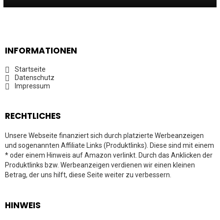
INFORMATIONEN
Startseite
Datenschutz
Impressum
RECHTLICHES
Unsere Webseite finanziert sich durch platzierte Werbeanzeigen
und sogenannten Affiliate Links (Produktlinks). Diese sind mit einem
* oder einem Hinweis auf Amazon verlinkt. Durch das Anklicken der
Produktlinks bzw. Werbeanzeigen verdienen wir einen kleinen
Betrag, der uns hilft, diese Seite weiter zu verbessern.
HINWEIS